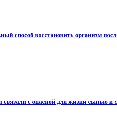
ный способ восстановить организм посл
и связали с опасной для жизни сыпью и 