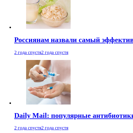
Россиянам назвали самый эффектив
2 года спустя
2 года спустя
Daily Mail: популярные антибиотик
2 года спустя
2 года спустя