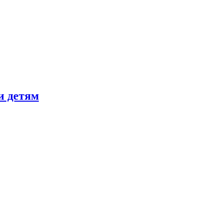
и детям