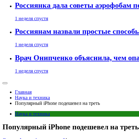
Россиянка дала советы аэрофобам п
1 неделя спустя
Россиянам назвали простые способы
1 неделя спустя
Врач Онипченко объяснила, чем опа
1 неделя спустя
Главная
Наука и техника
Популярный iPhone подешевел на треть
Наука и техника
Популярный iPhone подешевел на треть