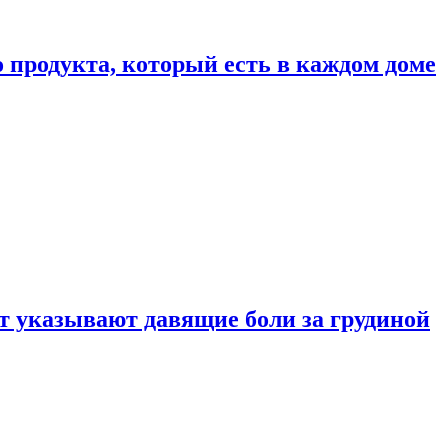
 продукта, который есть в каждом доме
 указывают давящие боли за грудиной