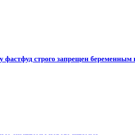
у фастфуд строго запрещен беременным 