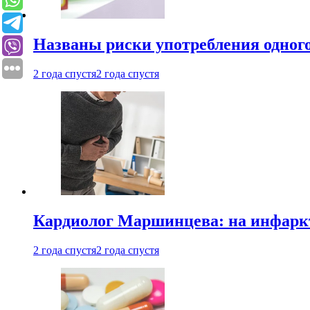
Названы риски употребления одного
2 года спустя
2 года спустя
Кардиолог Маршинцева: на инфаркт
2 года спустя
2 года спустя