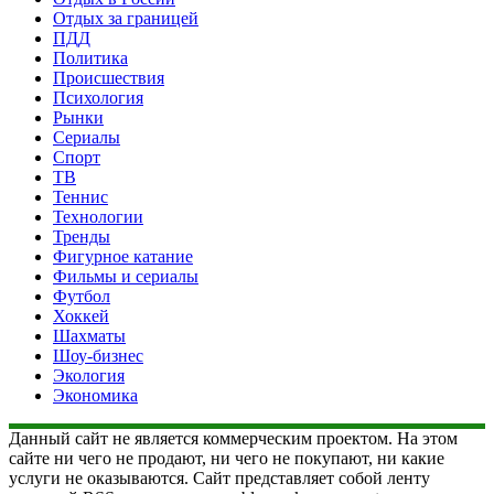
Отдых за границей
ПДД
Политика
Происшествия
Психология
Рынки
Сериалы
Спорт
ТВ
Теннис
Технологии
Тренды
Фигурное катание
Фильмы и сериалы
Футбол
Хоккей
Шахматы
Шоу-бизнес
Экология
Экономика
Данный сайт не является коммерческим проектом. На этом
сайте ни чего не продают, ни чего не покупают, ни какие
услуги не оказываются. Сайт представляет собой ленту