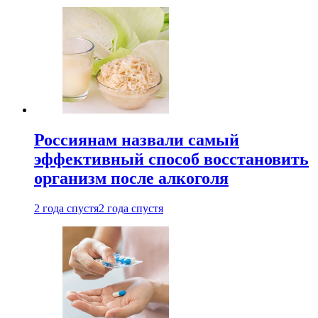
Россиянам назвали самый
эффективный способ восстановить
организм после алкоголя
2 года спустя
2 года спустя