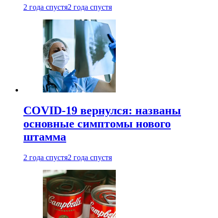
2 года спустя
2 года спустя
COVID-19 вернулся: названы
основные симптомы нового
штамма
2 года спустя
2 года спустя