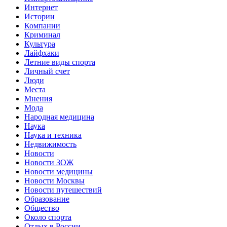
Интернет
Истории
Компании
Криминал
Культура
Лайфхаки
Летние виды спорта
Личный счет
Люди
Места
Мнения
Мода
Народная медицина
Наука
Наука и техника
Недвижимость
Новости
Новости ЗОЖ
Новости медицины
Новости Москвы
Новости путешествий
Образование
Общество
Около спорта
Отдых в России