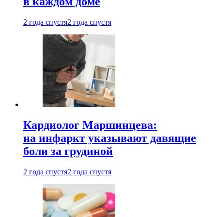
в каждом доме
2 года спустя
2 года спустя
Кардиолог Маршинцева:
на инфаркт указывают давящие
боли за грудиной
2 года спустя
2 года спустя