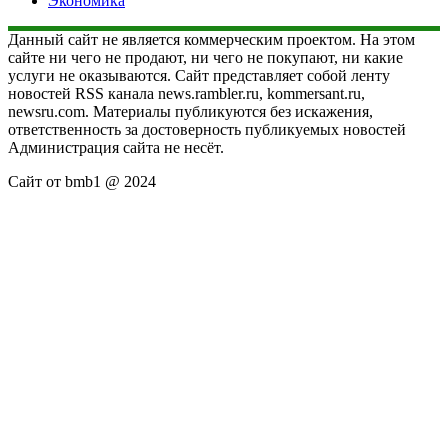
Экономика
Данный сайт не является коммерческим проектом. На этом
сайте ни чего не продают, ни чего не покупают, ни какие
услуги не оказываются. Сайт представляет собой ленту
новостей RSS канала news.rambler.ru, kommersant.ru,
newsru.com. Материалы публикуются без искажения,
ответственность за достоверность публикуемых новостей
Администрация сайта не несёт.
Сайт от bmb1 @ 2024