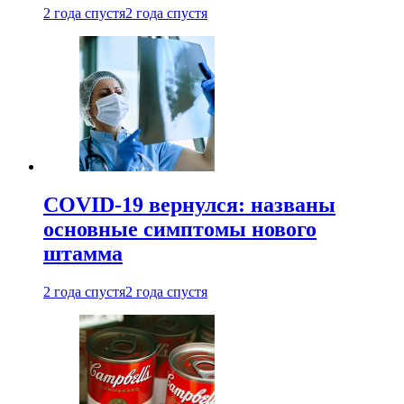
2 года спустя
2 года спустя
COVID-19 вернулся: названы
основные симптомы нового
штамма
2 года спустя
2 года спустя