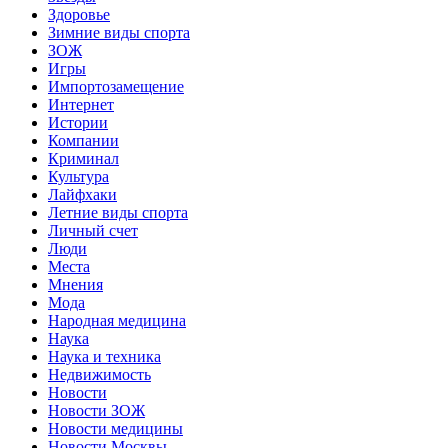
Здоровье
Зимние виды спорта
ЗОЖ
Игры
Импортозамещение
Интернет
Истории
Компании
Криминал
Культура
Лайфхаки
Летние виды спорта
Личный счет
Люди
Места
Мнения
Мода
Народная медицина
Наука
Наука и техника
Недвижимость
Новости
Новости ЗОЖ
Новости медицины
Новости Москвы