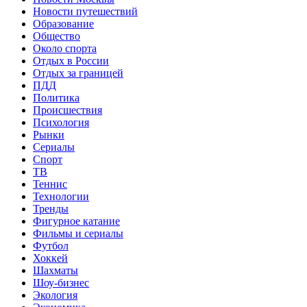
Новости путешествий
Образование
Общество
Около спорта
Отдых в России
Отдых за границей
ПДД
Политика
Происшествия
Психология
Рынки
Сериалы
Спорт
ТВ
Теннис
Технологии
Тренды
Фигурное катание
Фильмы и сериалы
Футбол
Хоккей
Шахматы
Шоу-бизнес
Экология