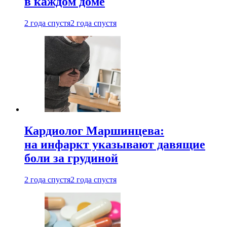
в каждом доме
2 года спустя
2 года спустя
Кардиолог Маршинцева:
на инфаркт указывают давящие
боли за грудиной
2 года спустя
2 года спустя