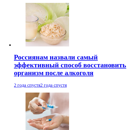
Россиянам назвали самый
эффективный способ восстановить
организм после алкоголя
2 года спустя
2 года спустя