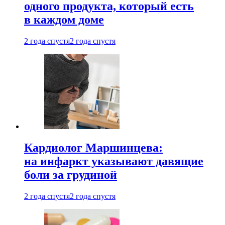
одного продукта, который есть
в каждом доме
2 года спустя
2 года спустя
Кардиолог Маршинцева:
на инфаркт указывают давящие
боли за грудиной
2 года спустя
2 года спустя