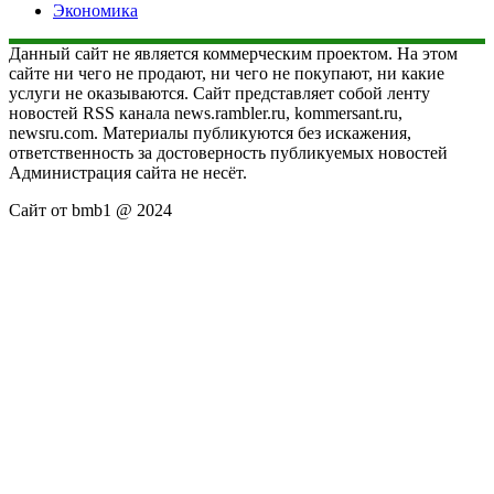
Экономика
Данный сайт не является коммерческим проектом. На этом
сайте ни чего не продают, ни чего не покупают, ни какие
услуги не оказываются. Сайт представляет собой ленту
новостей RSS канала news.rambler.ru, kommersant.ru,
newsru.com. Материалы публикуются без искажения,
ответственность за достоверность публикуемых новостей
Администрация сайта не несёт.
Сайт от bmb1 @ 2024