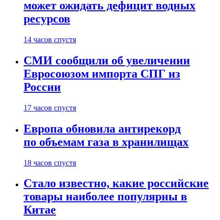
может ожидать дефицит водных
ресурсов
14 часов спустя
СМИ сообщили об увеличении
Евросоюзом импорта СПГ из
России
17 часов спустя
Европа обновила антирекорд
по объемам газа в хранилищах
18 часов спустя
Стало известно, какие российские
товары наиболее популярны в
Китае