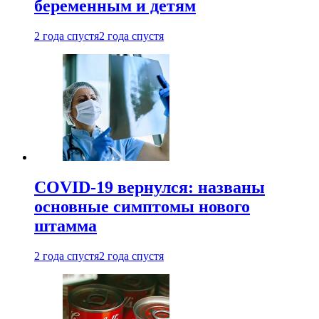
беременным и детям
2 года спустя
2 года спустя
COVID-19 вернулся: названы
основные симптомы нового
штамма
2 года спустя
2 года спустя