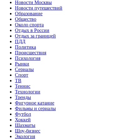
Новости Москвы
Новости путешествий
Образование
Общество
Около спорта
Отдых в России
Отдых за границей
ПДД
Политика
Происшествия
Психология
Рынки
Сериалы
Спорт
ТВ
Теннис
Технологии
Тренды
Фигурное катание
Фильмы и сериалы
Футбол
Хоккей
Шахматы
Шоу-бизнес
Экология