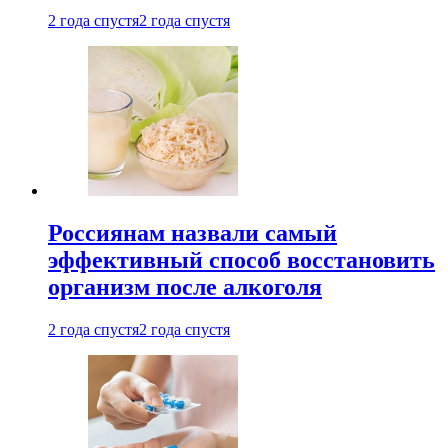
2 года спустя
2 года спустя
Россиянам назвали самый
эффективный способ восстановить
организм после алкоголя
2 года спустя
2 года спустя