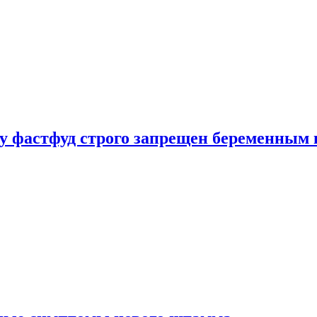
у фастфуд строго запрещен беременным 