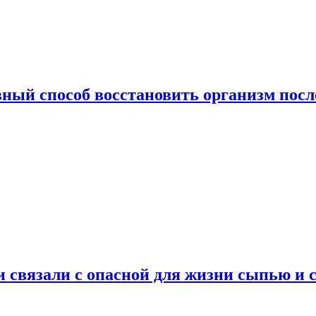
ный способ восстановить организм посл
и связали с опасной для жизни сыпью и 