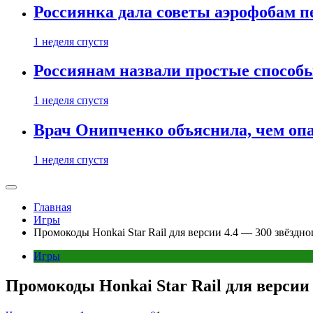
Россиянка дала советы аэрофобам п
1 неделя спустя
Россиянам назвали простые способы
1 неделя спустя
Врач Онипченко объяснила, чем опа
1 неделя спустя
Главная
Игры
Промокоды Honkai Star Rail для версии 4.4 — 300 звёздн
Игры
Промокоды Honkai Star Rail для версии 