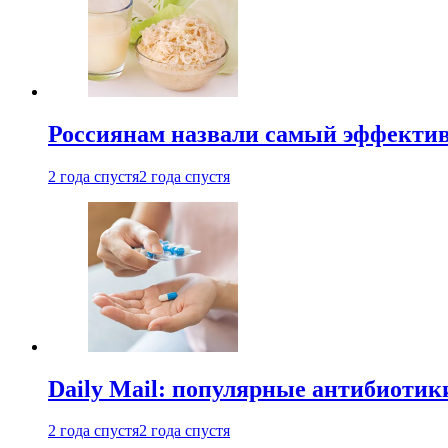
Россиянам назвали самый эффектив
2 года спустя
2 года спустя
Daily Mail: популярные антибиотик
2 года спустя
2 года спустя