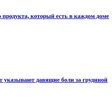
 продукта, который есть в каждом доме
 указывают давящие боли за грудиной