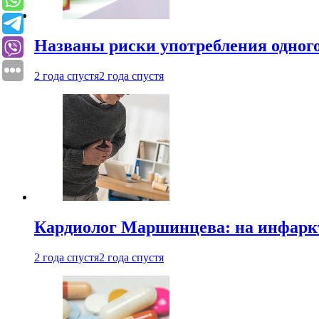
Названы риски употребления одного
2 года спустя
2 года спустя
Кардиолог Маршинцева: на инфаркт
2 года спустя
2 года спустя