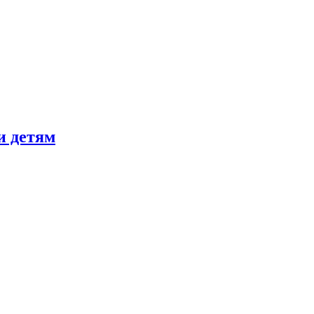
и детям