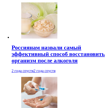
Россиянам назвали самый
эффективный способ восстановить
организм после алкоголя
2 года спустя
2 года спустя