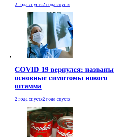
2 года спустя
2 года спустя
COVID-19 вернулся: названы
основные симптомы нового
штамма
2 года спустя
2 года спустя