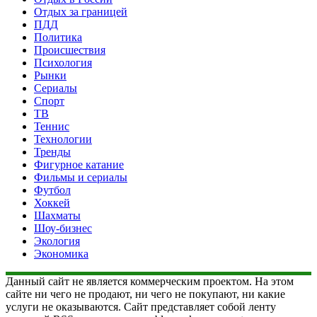
Отдых за границей
ПДД
Политика
Происшествия
Психология
Рынки
Сериалы
Спорт
ТВ
Теннис
Технологии
Тренды
Фигурное катание
Фильмы и сериалы
Футбол
Хоккей
Шахматы
Шоу-бизнес
Экология
Экономика
Данный сайт не является коммерческим проектом. На этом
сайте ни чего не продают, ни чего не покупают, ни какие
услуги не оказываются. Сайт представляет собой ленту