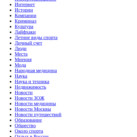
Интернет
Истории
Компании
Криминал
Культура
Лайфхаки
Летние виды спорта
Личный счет
Люди
Места
Мнения
Мода
Народная медицина
Наука
Наука и техника
Недвижимость
Новости
Новости ЗОЖ
Новости медицины
Новости Москвы
Новости путешествий
Образование
Общество
Около спорта
Отдых в России