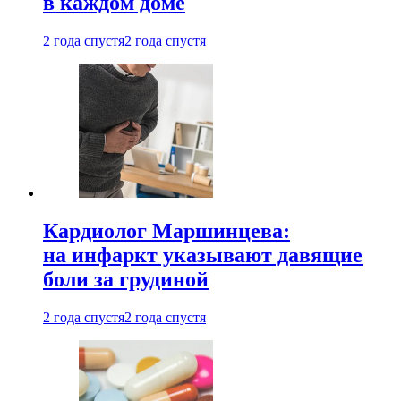
в каждом доме
2 года спустя
2 года спустя
Кардиолог Маршинцева:
на инфаркт указывают давящие
боли за грудиной
2 года спустя
2 года спустя