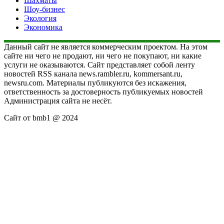
Шахматы
Шоу-бизнес
Экология
Экономика
Данный сайт не является коммерческим проектом. На этом
сайте ни чего не продают, ни чего не покупают, ни какие
услуги не оказываются. Сайт представляет собой ленту
новостей RSS канала news.rambler.ru, kommersant.ru,
newsru.com. Материалы публикуются без искажения,
ответственность за достоверность публикуемых новостей
Администрация сайта не несёт.
Сайт от bmb1 @ 2024