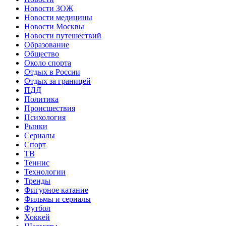
Новости ЗОЖ
Новости медицины
Новости Москвы
Новости путешествий
Образование
Общество
Около спорта
Отдых в России
Отдых за границей
ПДД
Политика
Происшествия
Психология
Рынки
Сериалы
Спорт
ТВ
Теннис
Технологии
Тренды
Фигурное катание
Фильмы и сериалы
Футбол
Хоккей