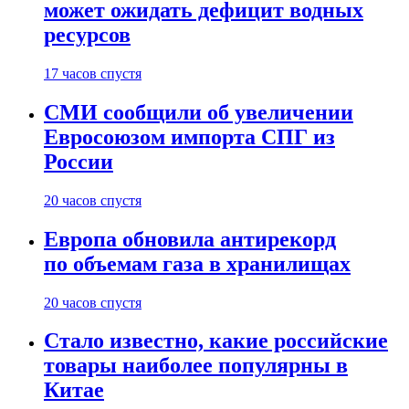
может ожидать дефицит водных
ресурсов
17 часов спустя
СМИ сообщили об увеличении
Евросоюзом импорта СПГ из
России
20 часов спустя
Европа обновила антирекорд
по объемам газа в хранилищах
20 часов спустя
Стало известно, какие российские
товары наиболее популярны в
Китае