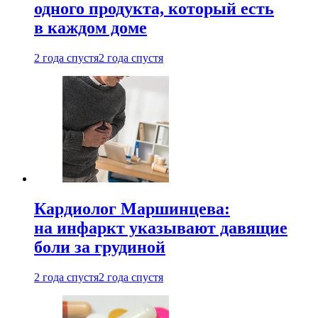
одного продукта, который есть
в каждом доме
2 года спустя
2 года спустя
Кардиолог Маршинцева:
на инфаркт указывают давящие
боли за грудиной
2 года спустя
2 года спустя