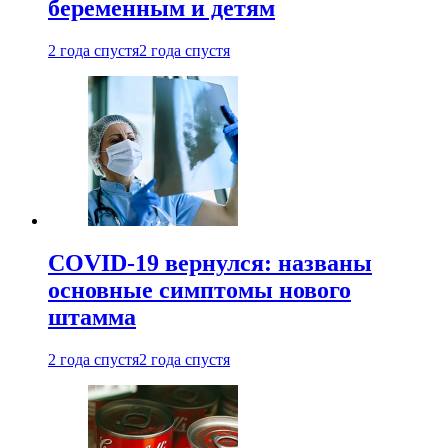
беременным и детям
2 года спустя
2 года спустя
COVID-19 вернулся: названы
основные симптомы нового
штамма
2 года спустя
2 года спустя