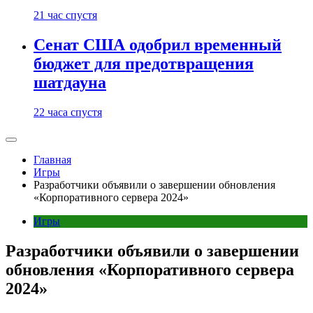
21 час спустя
Сенат США одобрил временный
бюджет для предотвращения
шатдауна
22 часа спустя
Главная
Игры
Разработчики объявили о завершении обновления
«Корпоративного сервера 2024»
Игры
Разработчики объявили о завершении
обновления «Корпоративного сервера
2024»