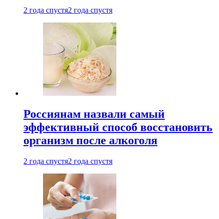
2 года спустя
2 года спустя
Россиянам назвали самый
эффективный способ восстановить
организм после алкоголя
2 года спустя
2 года спустя