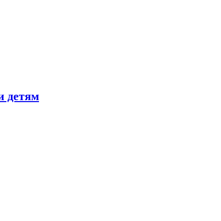
и детям