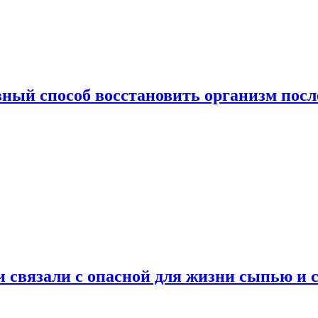
ный способ восстановить организм посл
и связали с опасной для жизни сыпью и 