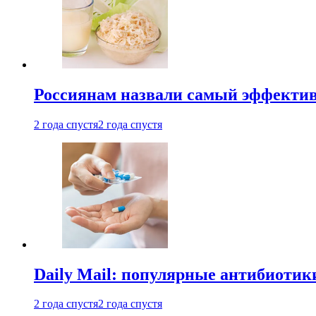
Россиянам назвали самый эффектив
2 года спустя
2 года спустя
Daily Mail: популярные антибиотик
2 года спустя
2 года спустя