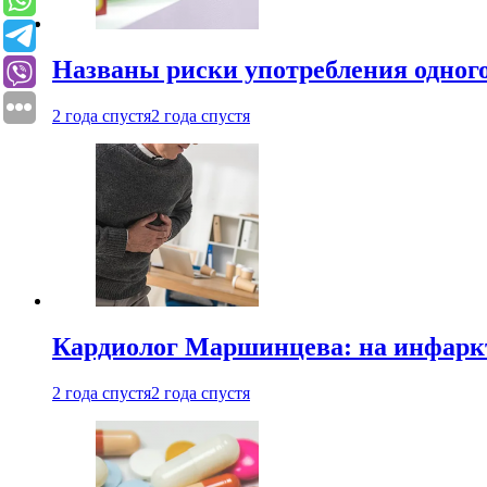
Названы риски употребления одного
2 года спустя
2 года спустя
Кардиолог Маршинцева: на инфаркт
2 года спустя
2 года спустя