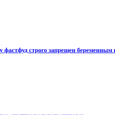
у фастфуд строго запрещен беременным 