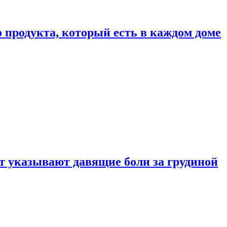
 продукта, который есть в каждом доме
 указывают давящие боли за грудиной