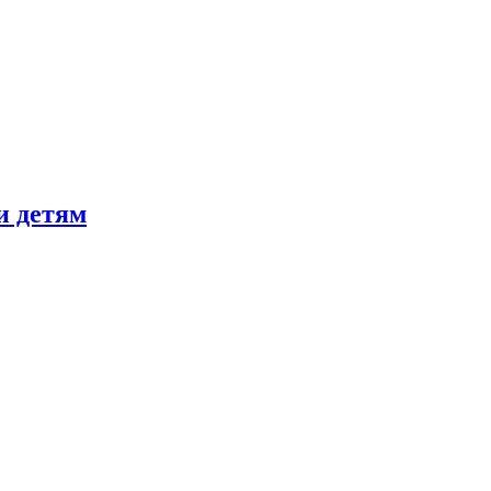
и детям