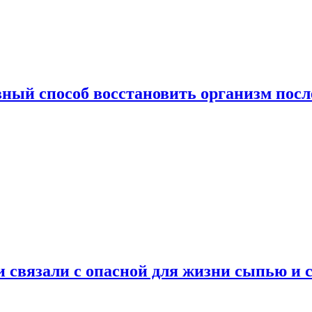
ный способ восстановить организм посл
и связали с опасной для жизни сыпью и 