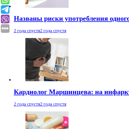
Названы риски употребления одного
2 года спустя
2 года спустя
Кардиолог Маршинцева: на инфаркт
2 года спустя
2 года спустя