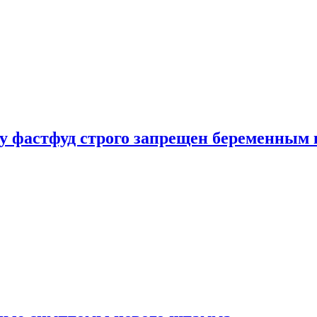
у фастфуд строго запрещен беременным 