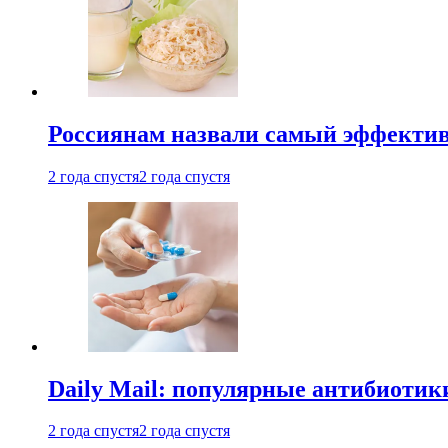
Россиянам назвали самый эффектив
2 года спустя
2 года спустя
Daily Mail: популярные антибиотик
2 года спустя
2 года спустя