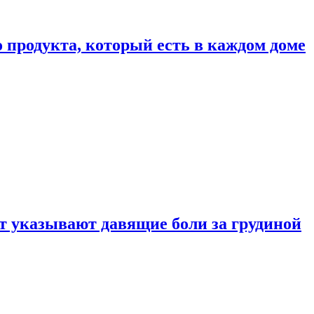
 продукта, который есть в каждом доме
 указывают давящие боли за грудиной