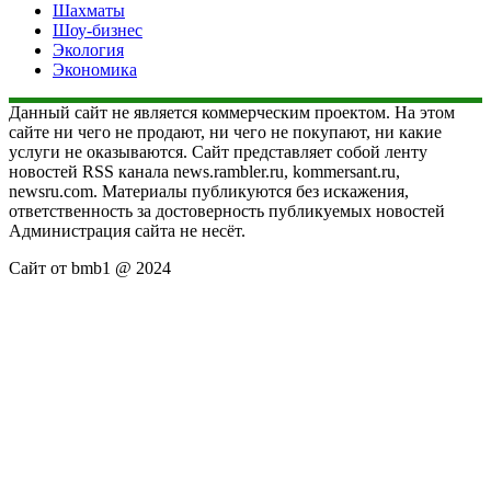
Шахматы
Шоу-бизнес
Экология
Экономика
Данный сайт не является коммерческим проектом. На этом
сайте ни чего не продают, ни чего не покупают, ни какие
услуги не оказываются. Сайт представляет собой ленту
новостей RSS канала news.rambler.ru, kommersant.ru,
newsru.com. Материалы публикуются без искажения,
ответственность за достоверность публикуемых новостей
Администрация сайта не несёт.
Сайт от bmb1 @ 2024