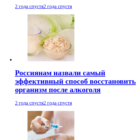
2 года спустя
2 года спустя
Россиянам назвали самый
эффективный способ восстановить
организм после алкоголя
2 года спустя
2 года спустя