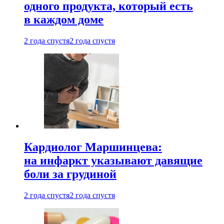
одного продукта, который есть
в каждом доме
2 года спустя
2 года спустя
Кардиолог Маршинцева:
на инфаркт указывают давящие
боли за грудиной
2 года спустя
2 года спустя