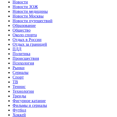
Новости
Новости ЗОЖ
Новости медицины
Новости Москвы
Новости путешествий
Образование
Общество
Около спорта
Отдых в России
Отдых за границей
ПДД
Политика
Происшествия
Психология
Рынки
Сериалы
Спорт
ТВ
Теннис
Технологии
Тренды
Фигурное катание
Фильмы и сериалы
Футбол
Хоккей