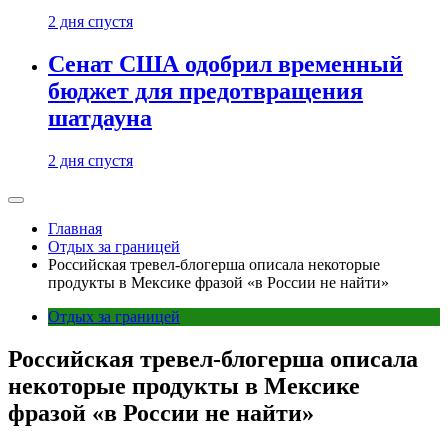
2 дня спустя
Сенат США одобрил временный
бюджет для предотвращения
шатдауна
2 дня спустя
Главная
Отдых за границей
Российская тревел-блогерша описала некоторые
продукты в Мексике фразой «в России не найти»
Отдых за границей
Российская тревел-блогерша описала
некоторые продукты в Мексике
фразой «в России не найти»