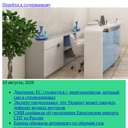
Перейти к содержимому
10 августа, 2026
Дмитриев: ЕС столкнулся с энергокризисом, который
сам и спровоцировал
Эксперт предположил, что Украину может ожидать
дефицит водных ресурсов
СМИ сообщили об увеличении Евросоюзом импорта
СПГ из России
Европа обновила антирекорд по объемам газа