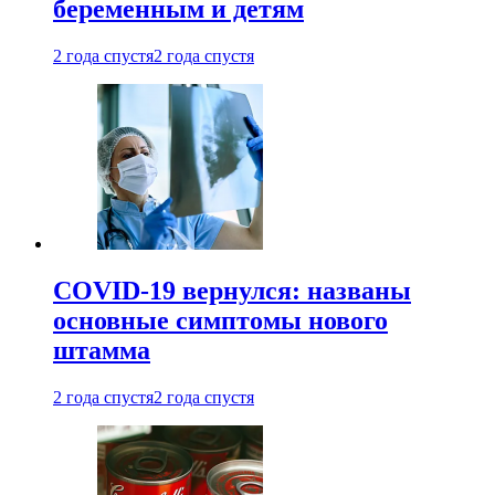
беременным и детям
2 года спустя
2 года спустя
COVID-19 вернулся: названы
основные симптомы нового
штамма
2 года спустя
2 года спустя