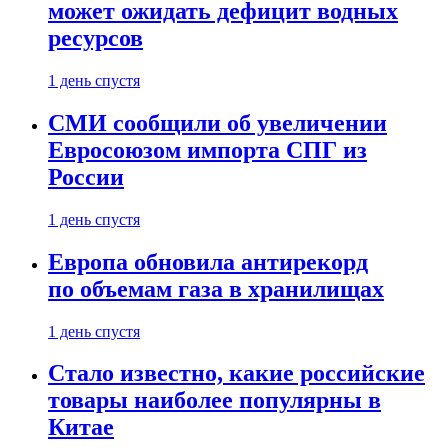
может ожидать дефицит водных
ресурсов
1 день спустя
СМИ сообщили об увеличении
Евросоюзом импорта СПГ из
России
1 день спустя
Европа обновила антирекорд
по объемам газа в хранилищах
1 день спустя
Стало известно, какие российские
товары наиболее популярны в
Китае