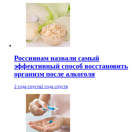
Россиянам назвали самый
эффективный способ восстановить
организм после алкоголя
2 года спустя
2 года спустя