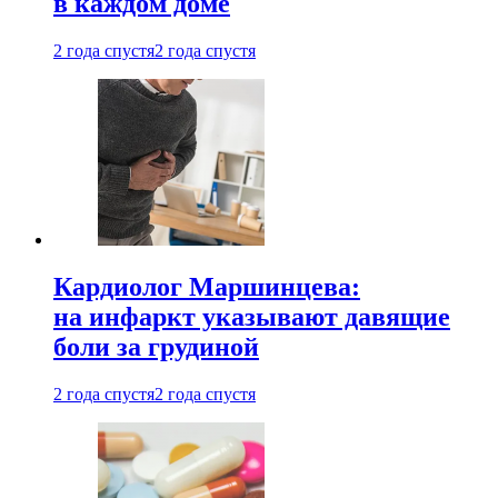
в каждом доме
2 года спустя
2 года спустя
Кардиолог Маршинцева:
на инфаркт указывают давящие
боли за грудиной
2 года спустя
2 года спустя