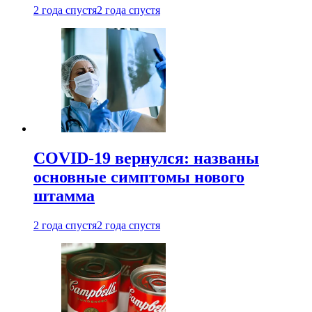
2 года спустя
2 года спустя
COVID-19 вернулся: названы
основные симптомы нового
штамма
2 года спустя
2 года спустя