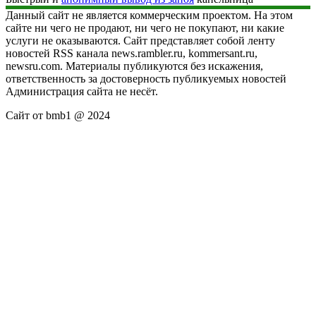
Данный сайт не является коммерческим проектом. На этом
сайте ни чего не продают, ни чего не покупают, ни какие
услуги не оказываются. Сайт представляет собой ленту
новостей RSS канала news.rambler.ru, kommersant.ru,
newsru.com. Материалы публикуются без искажения,
ответственность за достоверность публикуемых новостей
Администрация сайта не несёт.
Сайт от bmb1 @ 2024