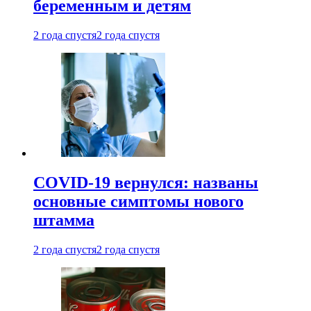
беременным и детям
2 года спустя
2 года спустя
COVID-19 вернулся: названы
основные симптомы нового
штамма
2 года спустя
2 года спустя