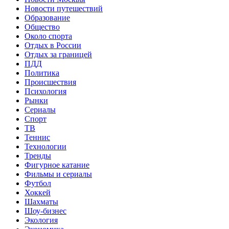
Новости путешествий
Образование
Общество
Около спорта
Отдых в России
Отдых за границей
ПДД
Политика
Происшествия
Психология
Рынки
Сериалы
Спорт
ТВ
Теннис
Технологии
Тренды
Фигурное катание
Фильмы и сериалы
Футбол
Хоккей
Шахматы
Шоу-бизнес
Экология