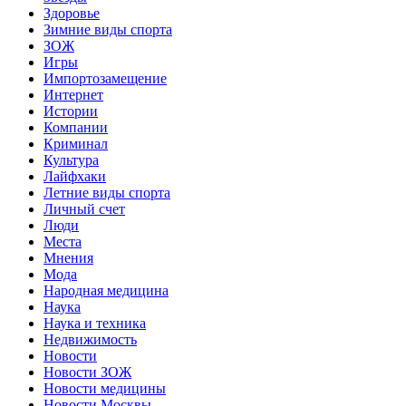
Здоровье
Зимние виды спорта
ЗОЖ
Игры
Импортозамещение
Интернет
Истории
Компании
Криминал
Культура
Лайфхаки
Летние виды спорта
Личный счет
Люди
Места
Мнения
Мода
Народная медицина
Наука
Наука и техника
Недвижимость
Новости
Новости ЗОЖ
Новости медицины
Новости Москвы