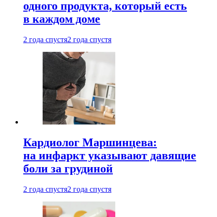
одного продукта, который есть
в каждом доме
2 года спустя
2 года спустя
Кардиолог Маршинцева:
на инфаркт указывают давящие
боли за грудиной
2 года спустя
2 года спустя