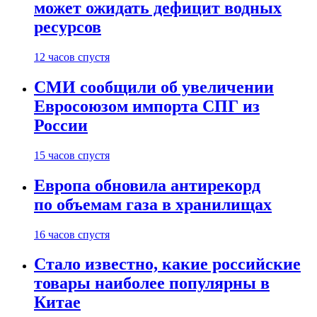
может ожидать дефицит водных
ресурсов
12 часов спустя
СМИ сообщили об увеличении
Евросоюзом импорта СПГ из
России
15 часов спустя
Европа обновила антирекорд
по объемам газа в хранилищах
16 часов спустя
Стало известно, какие российские
товары наиболее популярны в
Китае