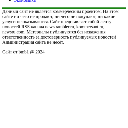
Экономика
Данный сайт не является коммерческим проектом. На этом
сайте ни чего не продают, ни чего не покупают, ни какие
услуги не оказываются. Сайт представляет собой ленту
новостей RSS канала news.rambler.ru, kommersant.ru,
newsru.com. Материалы публикуются без искажения,
ответственность за достоверность публикуемых новостей
Администрация сайта не несёт.
Сайт от bmb1 @ 2024