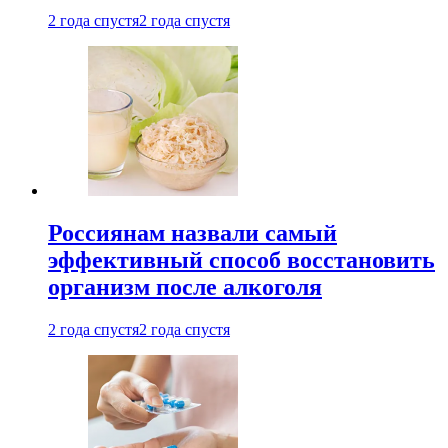
2 года спустя
2 года спустя
Россиянам назвали самый
эффективный способ восстановить
организм после алкоголя
2 года спустя
2 года спустя