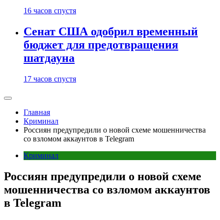
16 часов спустя
Сенат США одобрил временный
бюджет для предотвращения
шатдауна
17 часов спустя
Главная
Криминал
Россиян предупредили о новой схеме мошенничества
со взломом аккаунтов в Telegram
Криминал
Россиян предупредили о новой схеме
мошенничества со взломом аккаунтов
в Telegram