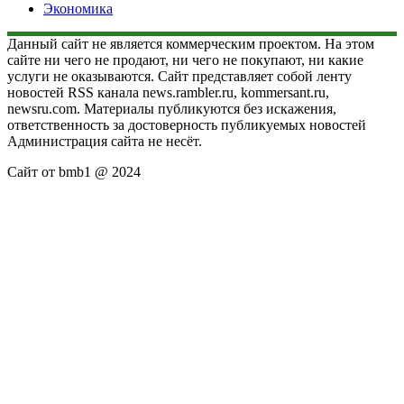
Экономика
Данный сайт не является коммерческим проектом. На этом
сайте ни чего не продают, ни чего не покупают, ни какие
услуги не оказываются. Сайт представляет собой ленту
новостей RSS канала news.rambler.ru, kommersant.ru,
newsru.com. Материалы публикуются без искажения,
ответственность за достоверность публикуемых новостей
Администрация сайта не несёт.
Сайт от bmb1 @ 2024