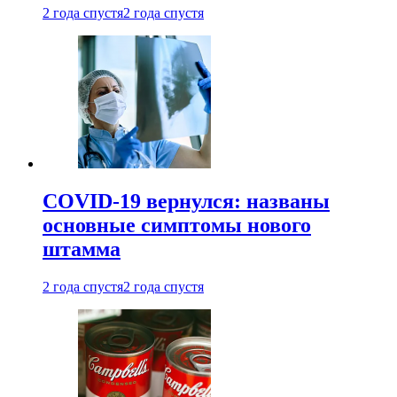
2 года спустя
2 года спустя
COVID-19 вернулся: названы
основные симптомы нового
штамма
2 года спустя
2 года спустя