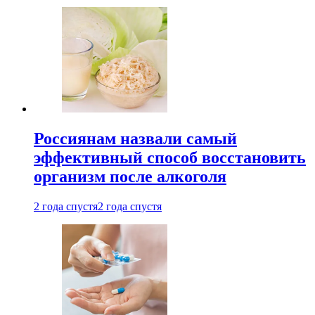
Россиянам назвали самый
эффективный способ восстановить
организм после алкоголя
2 года спустя
2 года спустя