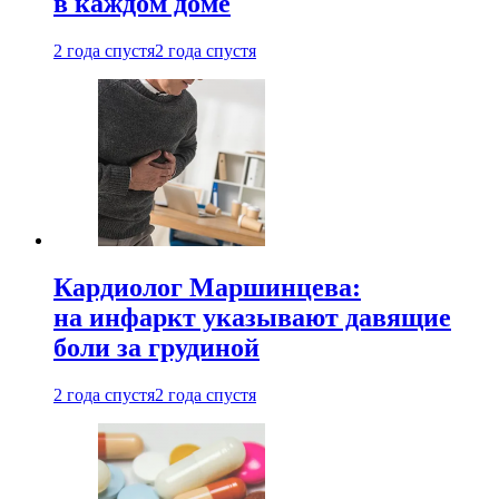
в каждом доме
2 года спустя
2 года спустя
Кардиолог Маршинцева:
на инфаркт указывают давящие
боли за грудиной
2 года спустя
2 года спустя