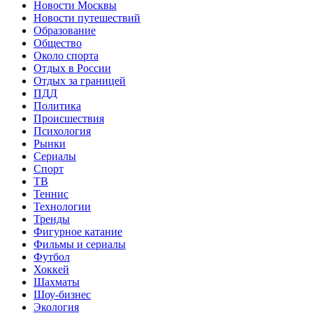
Новости Москвы
Новости путешествий
Образование
Общество
Около спорта
Отдых в России
Отдых за границей
ПДД
Политика
Происшествия
Психология
Рынки
Сериалы
Спорт
ТВ
Теннис
Технологии
Тренды
Фигурное катание
Фильмы и сериалы
Футбол
Хоккей
Шахматы
Шоу-бизнес
Экология