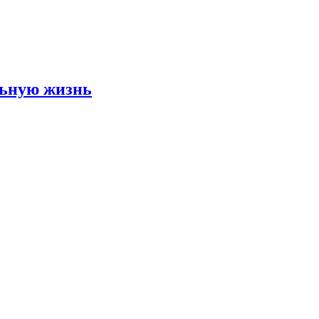
льную жизнь