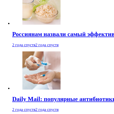
Россиянам назвали самый эффектив
2 года спустя
2 года спустя
Daily Mail: популярные антибиотик
2 года спустя
2 года спустя