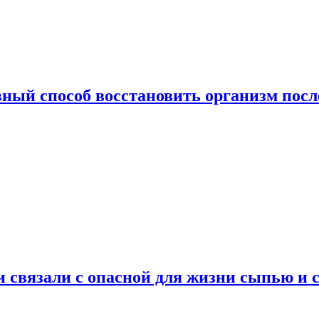
ный способ восстановить организм посл
и связали с опасной для жизни сыпью и 