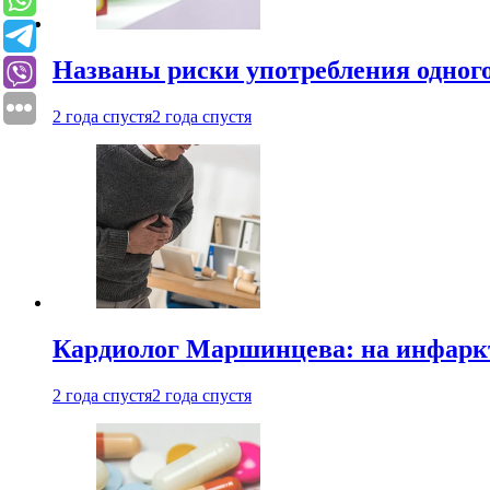
Названы риски употребления одного
2 года спустя
2 года спустя
Кардиолог Маршинцева: на инфаркт
2 года спустя
2 года спустя