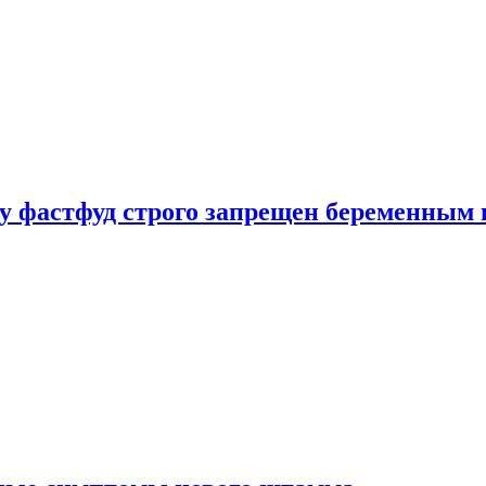
у фастфуд строго запрещен беременным 