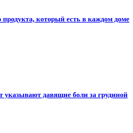
 продукта, который есть в каждом доме
 указывают давящие боли за грудиной