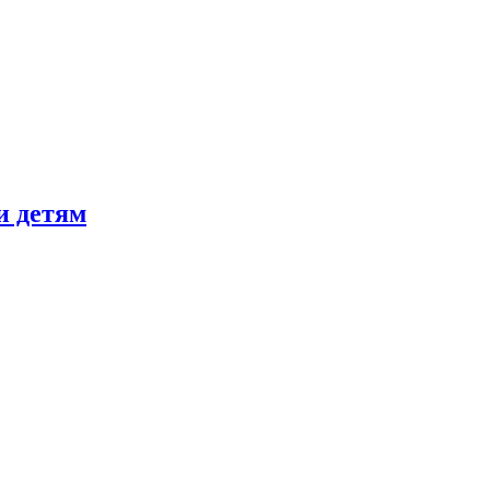
и детям