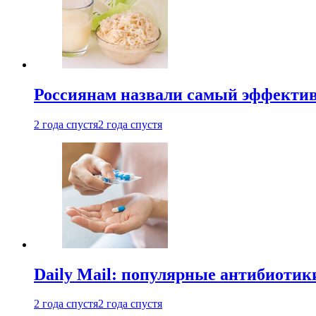
Россиянам назвали самый эффектив
2 года спустя
2 года спустя
Daily Mail: популярные антибиотик
2 года спустя
2 года спустя