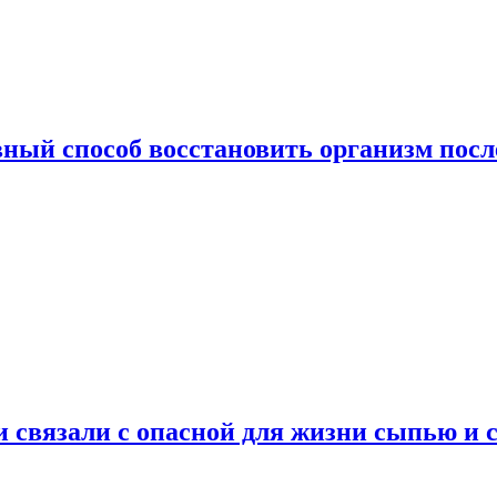
ный способ восстановить организм посл
и связали с опасной для жизни сыпью и 