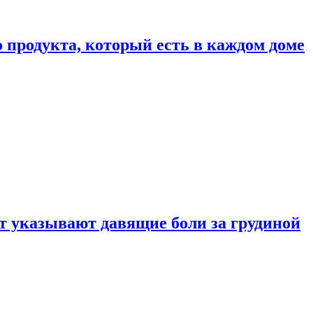
 продукта, который есть в каждом доме
 указывают давящие боли за грудиной