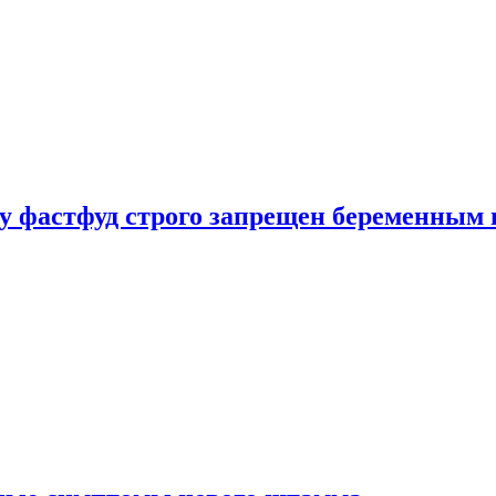
у фастфуд строго запрещен беременным 