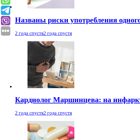
Названы риски употребления одного
2 года спустя
2 года спустя
Кардиолог Маршинцева: на инфаркт
2 года спустя
2 года спустя