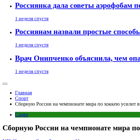
Россиянка дала советы аэрофобам п
1 неделя спустя
Россиянам назвали простые способы
1 неделя спустя
Врач Онипченко объяснила, чем опа
1 неделя спустя
Главная
Спорт
Сборную России на чемпионате мира по хоккею усилит в
Спорт
Сборную России на чемпионате мира по