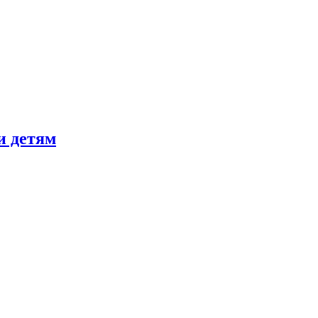
и детям