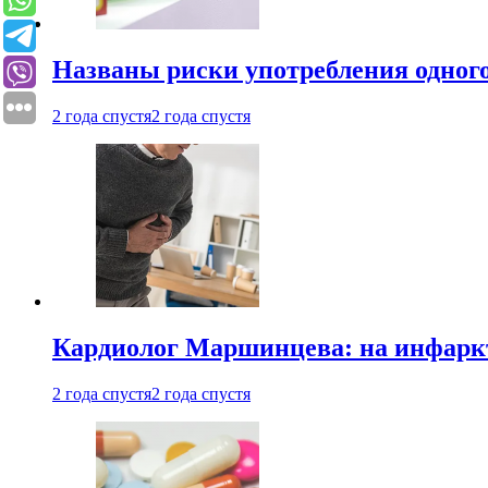
Названы риски употребления одного
2 года спустя
2 года спустя
Кардиолог Маршинцева: на инфаркт
2 года спустя
2 года спустя