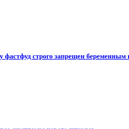
у фастфуд строго запрещен беременным 