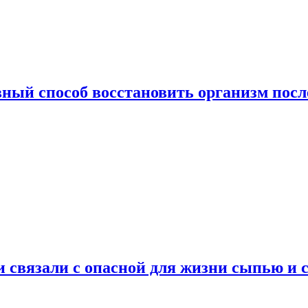
ный способ восстановить организм посл
и связали с опасной для жизни сыпью и 