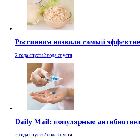
Россиянам назвали самый эффектив
2 года спустя
2 года спустя
Daily Mail: популярные антибиотик
2 года спустя
2 года спустя