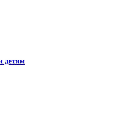
и детям