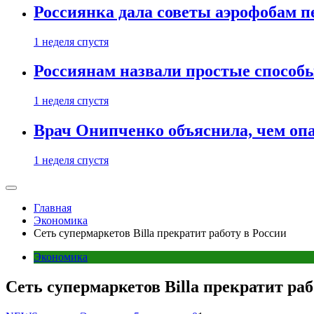
Россиянка дала советы аэрофобам п
1 неделя спустя
Россиянам назвали простые способы
1 неделя спустя
Врач Онипченко объяснила, чем опа
1 неделя спустя
Главная
Экономика
Сеть супермаркетов Billa прекратит работу в России
Экономика
Сеть супермаркетов Billa прекратит раб