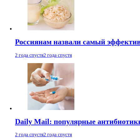
Россиянам назвали самый эффектив
2 года спустя
2 года спустя
Daily Mail: популярные антибиотик
2 года спустя
2 года спустя