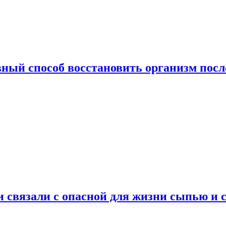
ный способ восстановить организм посл
и связали с опасной для жизни сыпью и 