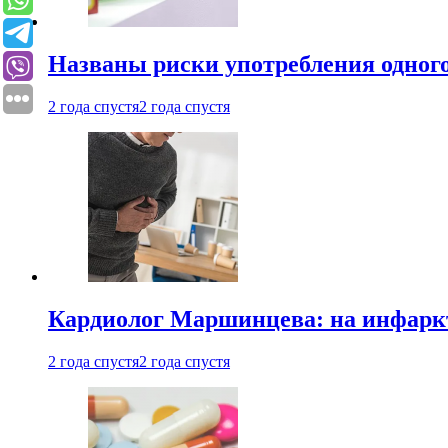
Названы риски употребления одного
2 года спустя
2 года спустя
Кардиолог Маршинцева: на инфаркт
2 года спустя
2 года спустя