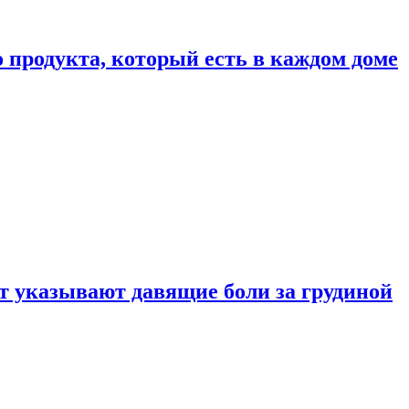
 продукта, который есть в каждом доме
 указывают давящие боли за грудиной