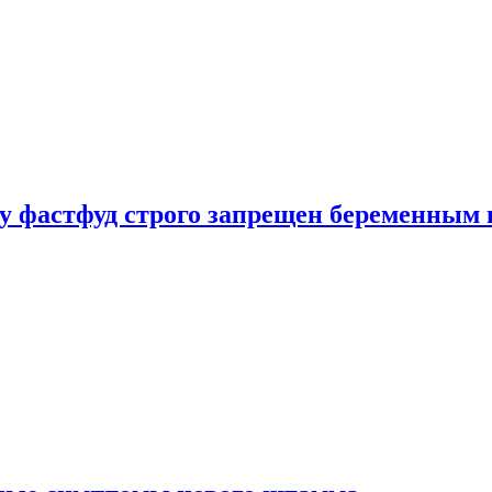
у фастфуд строго запрещен беременным 