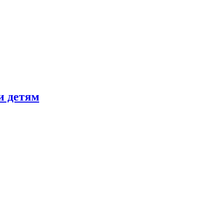
и детям