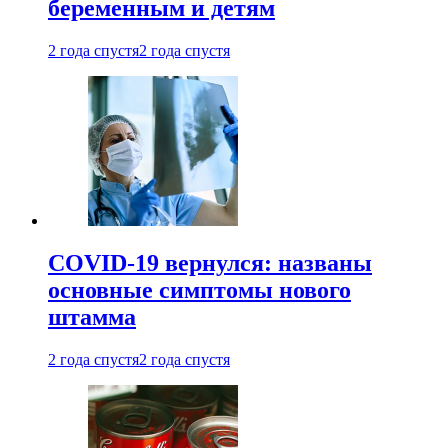
беременным и детям
2 года спустя
2 года спустя
COVID-19 вернулся: названы
основные симптомы нового
штамма
2 года спустя
2 года спустя