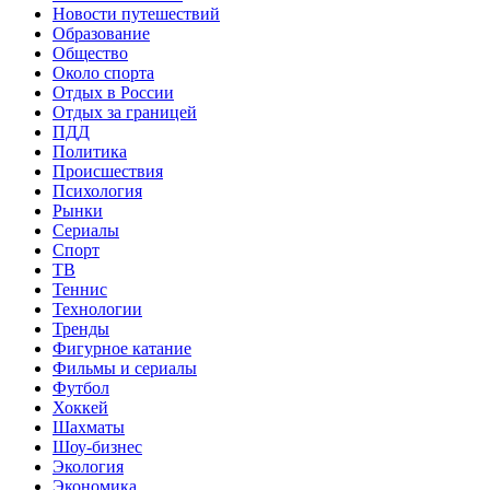
Новости путешествий
Образование
Общество
Около спорта
Отдых в России
Отдых за границей
ПДД
Политика
Происшествия
Психология
Рынки
Сериалы
Спорт
ТВ
Теннис
Технологии
Тренды
Фигурное катание
Фильмы и сериалы
Футбол
Хоккей
Шахматы
Шоу-бизнес
Экология
Экономика