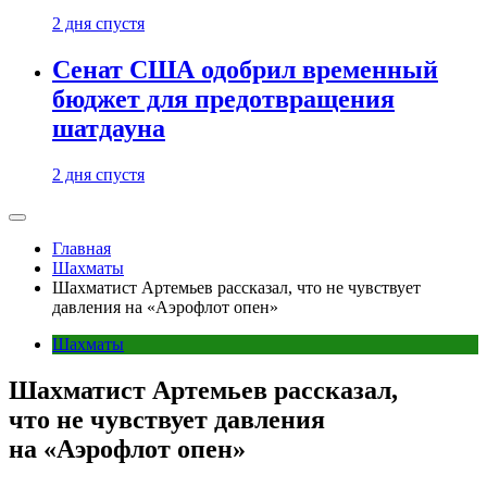
2 дня спустя
Сенат США одобрил временный
бюджет для предотвращения
шатдауна
2 дня спустя
Главная
Шахматы
Шахматист Артемьев рассказал, что не чувствует
давления на «Аэрофлот опен»
Шахматы
Шахматист Артемьев рассказал,
что не чувствует давления
на «Аэрофлот опен»