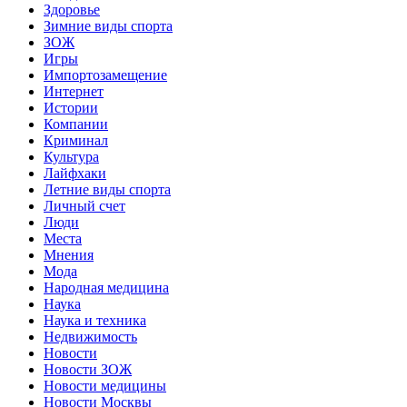
Здоровье
Зимние виды спорта
ЗОЖ
Игры
Импортозамещение
Интернет
Истории
Компании
Криминал
Культура
Лайфхаки
Летние виды спорта
Личный счет
Люди
Места
Мнения
Мода
Народная медицина
Наука
Наука и техника
Недвижимость
Новости
Новости ЗОЖ
Новости медицины
Новости Москвы