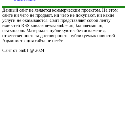
Данный сайт не является коммерческим проектом. На этом
сайте ни чего не продают, ни чего не покупают, ни какие
услуги не оказываются. Сайт представляет собой ленту
новостей RSS канала news.rambler.ru, kommersant.ru,
newsru.com. Материалы публикуются без искажения,
ответственность за достоверность публикуемых новостей
Администрация сайта не несёт.
Сайт от bmb1 @ 2024