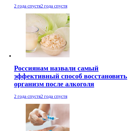
2 года спустя
2 года спустя
Россиянам назвали самый
эффективный способ восстановить
организм после алкоголя
2 года спустя
2 года спустя