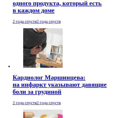
одного продукта, который есть
в каждом доме
2 года спустя
2 года спустя
Кардиолог Маршинцева:
на инфаркт указывают давящие
боли за грудиной
2 года спустя
2 года спустя