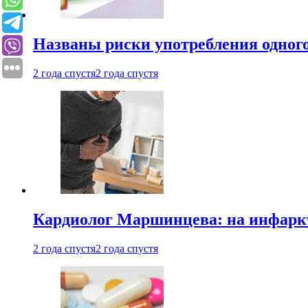
Названы риски употребления одного
2 года спустя
2 года спустя
Кардиолог Маршинцева: на инфаркт
2 года спустя
2 года спустя