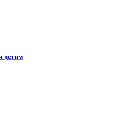
и детям