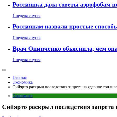
Россиянка дала советы аэрофобам п
1 неделя спустя
Россиянам назвали простые способы
1 неделя спустя
Врач Онипченко объяснила, чем опа
1 неделя спустя
Главная
Экономика
Сийярто раскрыл последствия запрета на ядерное топлив
Экономика
Сийярто раскрыл последствия запрета н