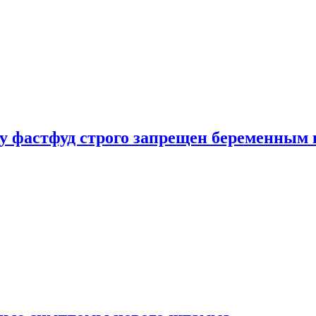
у фастфуд строго запрещен беременным 