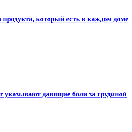
 продукта, который есть в каждом доме
 указывают давящие боли за грудиной