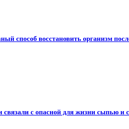
ный способ восстановить организм посл
и связали с опасной для жизни сыпью и 