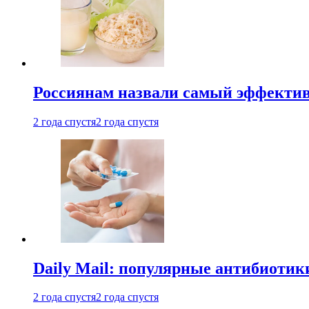
Россиянам назвали самый эффектив
2 года спустя
2 года спустя
Daily Mail: популярные антибиотик
2 года спустя
2 года спустя