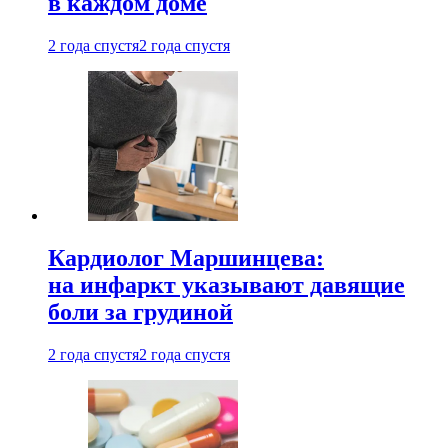
в каждом доме
2 года спустя
2 года спустя
Кардиолог Маршинцева:
на инфаркт указывают давящие
боли за грудиной
2 года спустя
2 года спустя