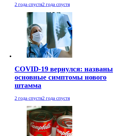
2 года спустя
2 года спустя
COVID-19 вернулся: названы
основные симптомы нового
штамма
2 года спустя
2 года спустя