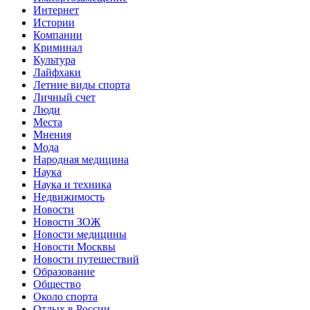
Интернет
Истории
Компании
Криминал
Культура
Лайфхаки
Летние виды спорта
Личный счет
Люди
Места
Мнения
Мода
Народная медицина
Наука
Наука и техника
Недвижимость
Новости
Новости ЗОЖ
Новости медицины
Новости Москвы
Новости путешествий
Образование
Общество
Около спорта
Отдых в России