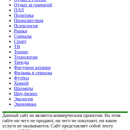
Отдых за границей
ПДД
Политика
Происшествия
Психология
Рынки
Сериалы
Спорт
ТВ
Теннис
Технологии
Тренды
Фигурное катание
Фильмы и сериалы
Футбол
Хоккей
Шахматы
Шоу-бизнес
Экология
Экономика
Данный сайт не является коммерческим проектом. На этом
сайте ни чего не продают, ни чего не покупают, ни какие
услуги не оказываются. Сайт представляет собой ленту