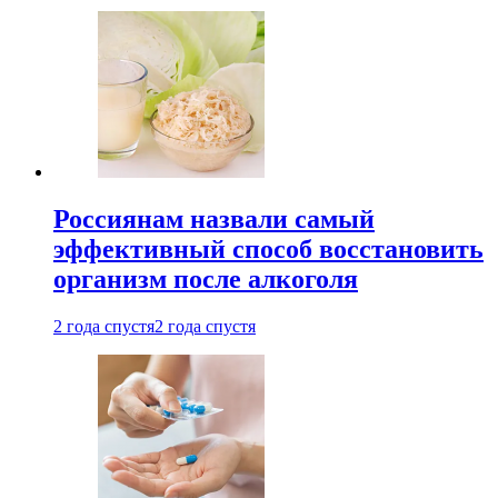
Россиянам назвали самый
эффективный способ восстановить
организм после алкоголя
2 года спустя
2 года спустя