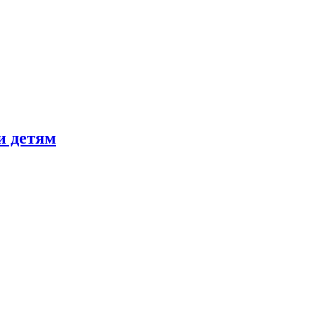
и детям