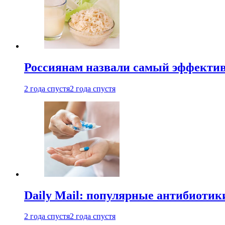
Россиянам назвали самый эффектив
2 года спустя
2 года спустя
Daily Mail: популярные антибиотик
2 года спустя
2 года спустя