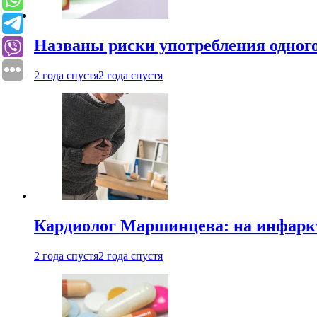
Названы риски употребления одного
2 года спустя
2 года спустя
Кардиолог Маршинцева: на инфаркт
2 года спустя
2 года спустя