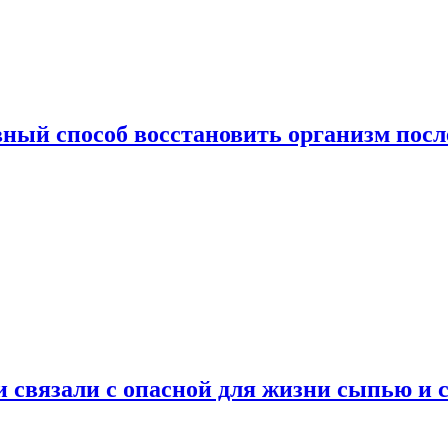
ный способ восстановить организм посл
и связали с опасной для жизни сыпью и 