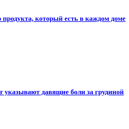
 продукта, который есть в каждом доме
 указывают давящие боли за грудиной