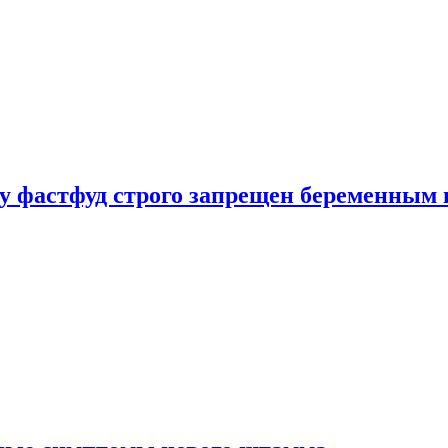
у фастфуд строго запрещен беременным 