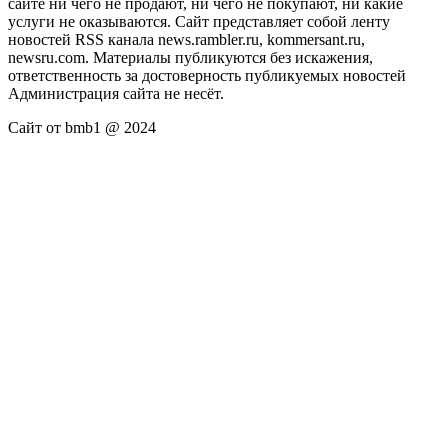
сайте ни чего не продают, ни чего не покупают, ни какие
услуги не оказываются. Сайт представляет собой ленту
новостей RSS канала news.rambler.ru, kommersant.ru,
newsru.com. Материалы публикуются без искажения,
ответственность за достоверность публикуемых новостей
Администрация сайта не несёт.
Сайт от bmb1 @ 2024