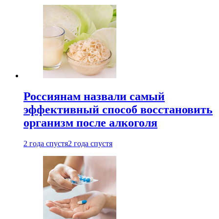
Россиянам назвали самый
эффективный способ восстановить
организм после алкоголя
2 года спустя
2 года спустя