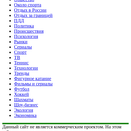
Около спорта
Отдых в России
Отдых за границей
ПДД
Политика
Происшествия
Психология
Рынки
Сериалы
Спорт
ТВ
Теннис
Технологии
Тренды
Фигурное катание
Фильмы и сериалы
Футбол
Хоккей
Шахматы
Шоу-бизнес
Экология
Экономика
Данный сайт не является коммерческим проектом. На этом