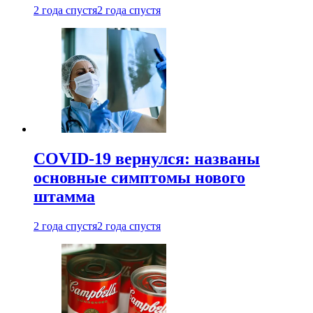
2 года спустя
2 года спустя
COVID-19 вернулся: названы
основные симптомы нового
штамма
2 года спустя
2 года спустя