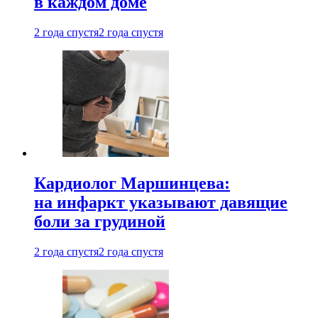
в каждом доме
2 года спустя
2 года спустя
Кардиолог Маршинцева:
на инфаркт указывают давящие
боли за грудиной
2 года спустя
2 года спустя