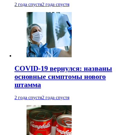
2 года спустя
2 года спустя
COVID-19 вернулся: названы
основные симптомы нового
штамма
2 года спустя
2 года спустя