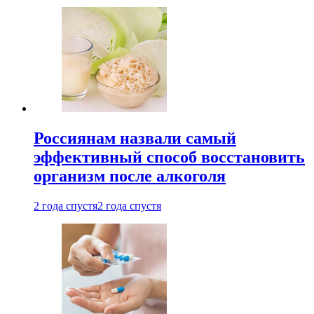
Россиянам назвали самый
эффективный способ восстановить
организм после алкоголя
2 года спустя
2 года спустя