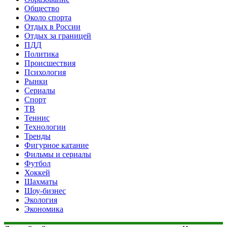
Общество
Около спорта
Отдых в России
Отдых за границей
ПДД
Политика
Происшествия
Психология
Рынки
Сериалы
Спорт
ТВ
Теннис
Технологии
Тренды
Фигурное катание
Фильмы и сериалы
Футбол
Хоккей
Шахматы
Шоу-бизнес
Экология
Экономика