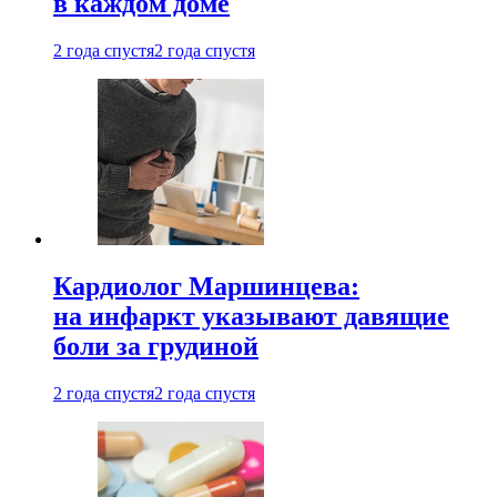
в каждом доме
2 года спустя
2 года спустя
Кардиолог Маршинцева:
на инфаркт указывают давящие
боли за грудиной
2 года спустя
2 года спустя