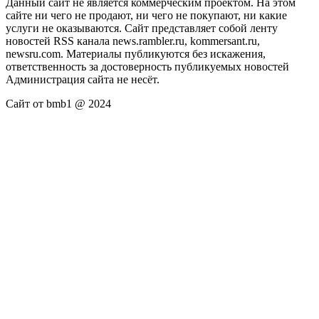
Данный сайт не является коммерческим проектом. На этом
сайте ни чего не продают, ни чего не покупают, ни какие
услуги не оказываются. Сайт представляет собой ленту
новостей RSS канала news.rambler.ru, kommersant.ru,
newsru.com. Материалы публикуются без искажения,
ответственность за достоверность публикуемых новостей
Администрация сайта не несёт.
Сайт от bmb1 @ 2024