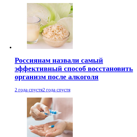
Россиянам назвали самый
эффективный способ восстановить
организм после алкоголя
2 года спустя
2 года спустя