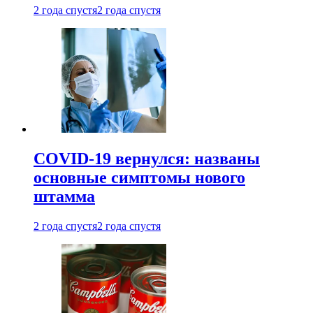
2 года спустя
2 года спустя
COVID-19 вернулся: названы
основные симптомы нового
штамма
2 года спустя
2 года спустя