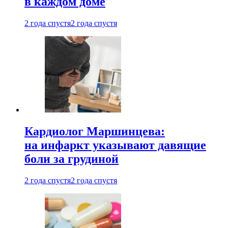
в каждом доме
2 года спустя
2 года спустя
Кардиолог Маршинцева:
на инфаркт указывают давящие
боли за грудиной
2 года спустя
2 года спустя