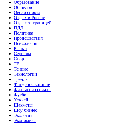
Образование
Общество
Около спорта
Отдых в России
Отдых за границей
ПДД
Политика
Происшествия
Психология
Рынки
Сериалы
Спорт
ТВ
Теннис
Технологии
Тренды
Фигурное катание
Фильмы и сериалы
Футбол
Хоккей
Шахматы
Шоу-бизнес
Экология
Экономика