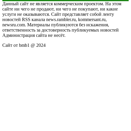
Данный сайт не является коммерческим проектом. На этом
сайте ни чего не продают, ни чего не покупают, ни какие
услуги не оказываются. Сайт представляет собой ленту
новостей RSS канала news.rambler.ru, kommersant.ru,
newsru.com. Материалы публикуются без искажения,
ответственность за достоверность публикуемых новостей
Администрация сайта не несёт.
Сайт от bmb1 @ 2024