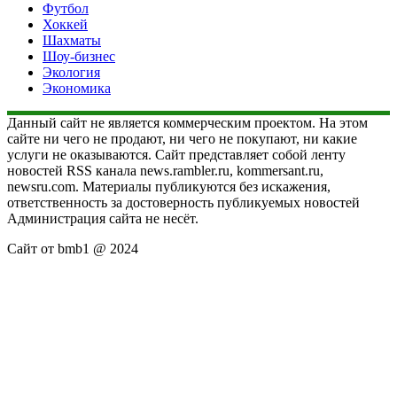
Футбол
Хоккей
Шахматы
Шоу-бизнес
Экология
Экономика
Данный сайт не является коммерческим проектом. На этом
сайте ни чего не продают, ни чего не покупают, ни какие
услуги не оказываются. Сайт представляет собой ленту
новостей RSS канала news.rambler.ru, kommersant.ru,
newsru.com. Материалы публикуются без искажения,
ответственность за достоверность публикуемых новостей
Администрация сайта не несёт.
Сайт от bmb1 @ 2024