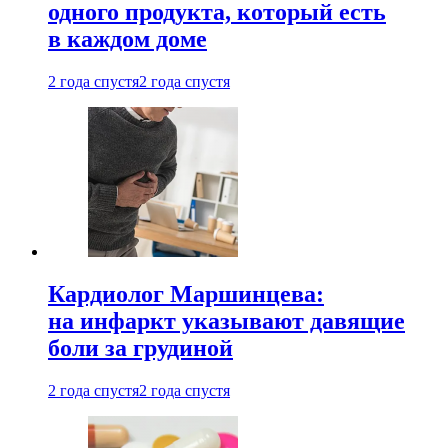
одного продукта, который есть
в каждом доме
2 года спустя
2 года спустя
Кардиолог Маршинцева:
на инфаркт указывают давящие
боли за грудиной
2 года спустя
2 года спустя