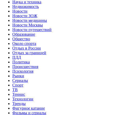
Наука и техника
Недвижимость
Новости
Новости ЗОЖ
Новости медицины
Новости Москвы
Новости путешествий
Образование
Общество
Около спорта
Отдых в России
Отдых за границей
ПДД
Политика
Происшествия
Психология
Рынки
Сериалы
Спорт
ТВ
Теннис
Технологии
Тренды
Фигурное катание
Фильмы и сериалы