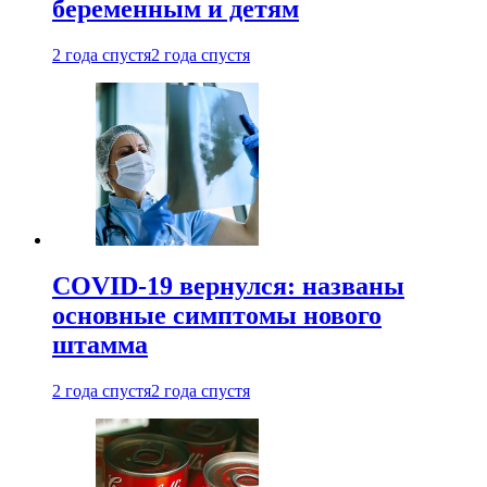
беременным и детям
2 года спустя
2 года спустя
COVID-19 вернулся: названы
основные симптомы нового
штамма
2 года спустя
2 года спустя