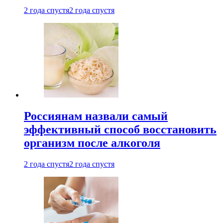
2 года спустя
2 года спустя
Россиянам назвали самый
эффективный способ восстановить
организм после алкоголя
2 года спустя
2 года спустя