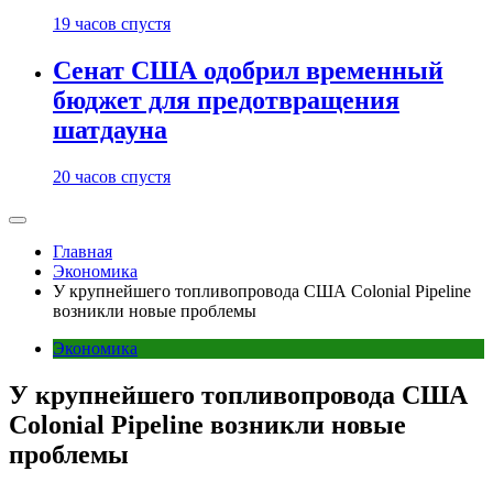
19 часов спустя
Сенат США одобрил временный
бюджет для предотвращения
шатдауна
20 часов спустя
Главная
Экономика
У крупнейшего топливопровода США Colonial Pipeline
возникли новые проблемы
Экономика
У крупнейшего топливопровода США
Colonial Pipeline возникли новые
проблемы