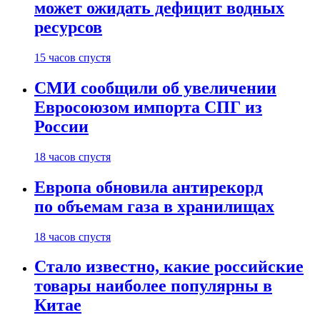
может ожидать дефицит водных
ресурсов
15 часов спустя
СМИ сообщили об увеличении
Евросоюзом импорта СПГ из
России
18 часов спустя
Европа обновила антирекорд
по объемам газа в хранилищах
18 часов спустя
Стало известно, какие российские
товары наиболее популярны в
Китае