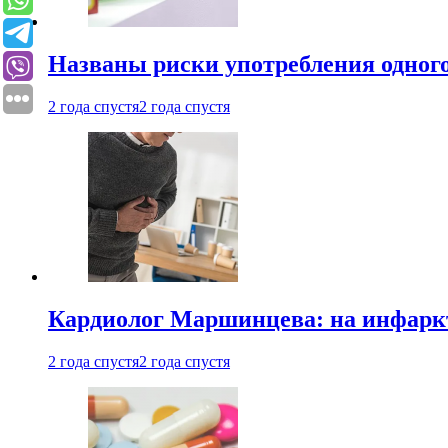
Названы риски употребления одного
2 года спустя
2 года спустя
Кардиолог Маршинцева: на инфаркт
2 года спустя
2 года спустя