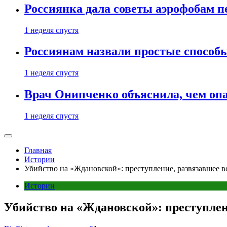
Россиянка дала советы аэрофобам п
1 неделя спустя
Россиянам назвали простые способы
1 неделя спустя
Врач Онипченко объяснила, чем опа
1 неделя спустя
Главная
Истории
Убийство на «Ждановской»: преступление, развязавшее
Истории
Убийство на «Ждановской»: преступле