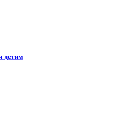
и детям