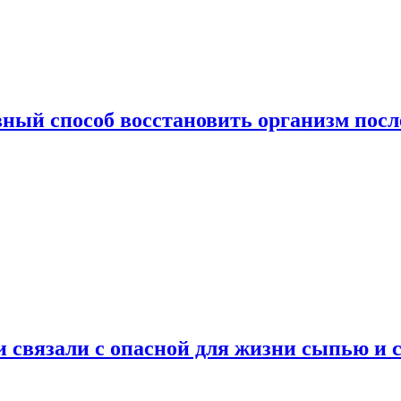
ный способ восстановить организм посл
и связали с опасной для жизни сыпью и 