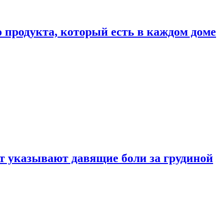
 продукта, который есть в каждом доме
 указывают давящие боли за грудиной