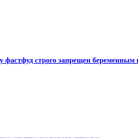
у фастфуд строго запрещен беременным 