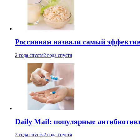
Россиянам назвали самый эффектив
2 года спустя
2 года спустя
Daily Mail: популярные антибиотик
2 года спустя
2 года спустя