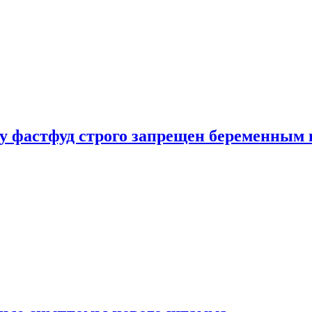
у фастфуд строго запрещен беременным 