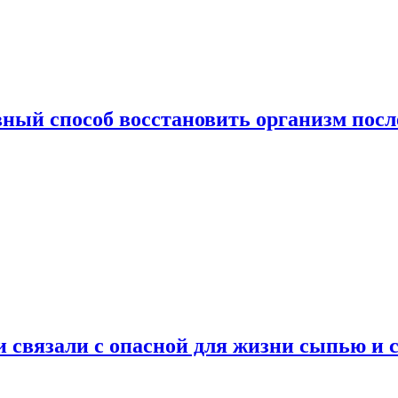
ный способ восстановить организм посл
и связали с опасной для жизни сыпью и 