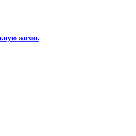
льную жизнь