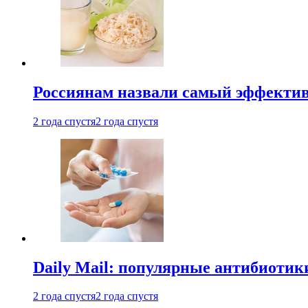
Россиянам назвали самый эффектив
2 года спустя
2 года спустя
Daily Mail: популярные антибиотик
2 года спустя
2 года спустя