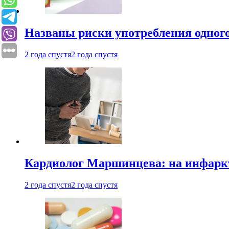
Названы риски употребления одного
2 года спустя
2 года спустя
Кардиолог Маршинцева: на инфаркт
2 года спустя
2 года спустя