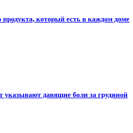
 продукта, который есть в каждом доме
 указывают давящие боли за грудиной