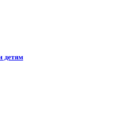
и детям