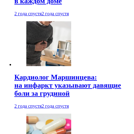
в каждом доме
2 года спустя
2 года спустя
Кардиолог Маршинцева:
на инфаркт указывают давящие
боли за грудиной
2 года спустя
2 года спустя