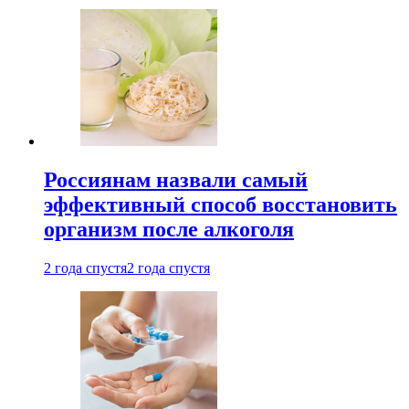
Россиянам назвали самый
эффективный способ восстановить
организм после алкоголя
2 года спустя
2 года спустя