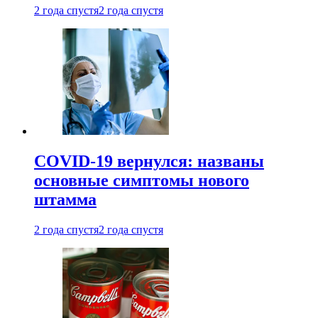
2 года спустя
2 года спустя
COVID-19 вернулся: названы
основные симптомы нового
штамма
2 года спустя
2 года спустя