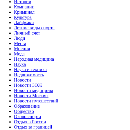
Истории
Компании
Криминал
Культура
Лайфхаки
Летние виды спорта
Личный счет
Люди
Места
Мнения
Мода
Народная медицина
Наука
Наука и техника
Недвижимость
Новости
Новости ЗОЖ
Новости медицины
Новости Москвы
Новости путешествий
Образование
Общество
Около спорта
Отдых в России
Отдых за границей