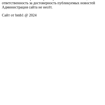
ответственность за достоверность публикуемых новостей
Администрация сайта не несёт.
Сайт от bmb1 @ 2024