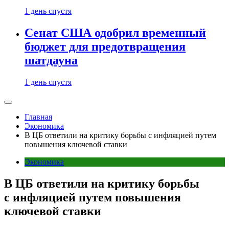
1 день спустя
Сенат США одобрил временный
бюджет для предотвращения
шатдауна
1 день спустя
Главная
Экономика
В ЦБ ответили на критику борьбы с инфляцией путем
повышения ключевой ставки
Экономика
В ЦБ ответили на критику борьбы
с инфляцией путем повышения
ключевой ставки