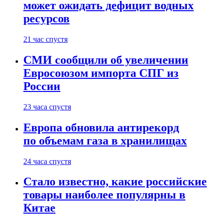
может ожидать дефицит водных
ресурсов
21 час спустя
СМИ сообщили об увеличении
Евросоюзом импорта СПГ из
России
23 часа спустя
Европа обновила антирекорд
по объемам газа в хранилищах
24 часа спустя
Стало известно, какие российские
товары наиболее популярны в
Китае