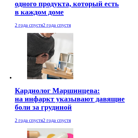
одного продукта, который есть
в каждом доме
2 года спустя
2 года спустя
Кардиолог Маршинцева:
на инфаркт указывают давящие
боли за грудиной
2 года спустя
2 года спустя