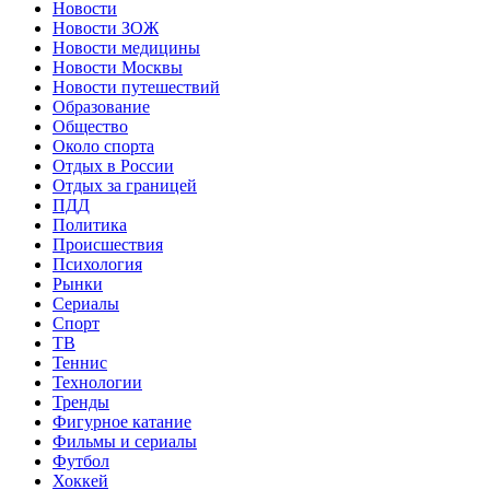
Новости
Новости ЗОЖ
Новости медицины
Новости Москвы
Новости путешествий
Образование
Общество
Около спорта
Отдых в России
Отдых за границей
ПДД
Политика
Происшествия
Психология
Рынки
Сериалы
Спорт
ТВ
Теннис
Технологии
Тренды
Фигурное катание
Фильмы и сериалы
Футбол
Хоккей