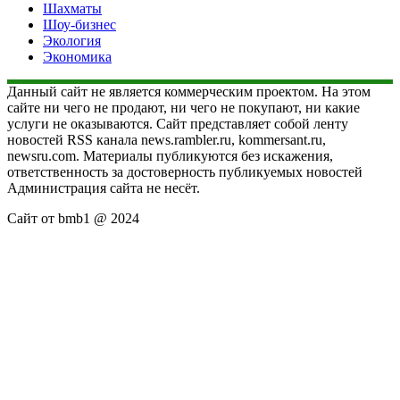
Шахматы
Шоу-бизнес
Экология
Экономика
Данный сайт не является коммерческим проектом. На этом
сайте ни чего не продают, ни чего не покупают, ни какие
услуги не оказываются. Сайт представляет собой ленту
новостей RSS канала news.rambler.ru, kommersant.ru,
newsru.com. Материалы публикуются без искажения,
ответственность за достоверность публикуемых новостей
Администрация сайта не несёт.
Сайт от bmb1 @ 2024