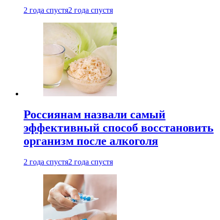
2 года спустя
2 года спустя
Россиянам назвали самый
эффективный способ восстановить
организм после алкоголя
2 года спустя
2 года спустя