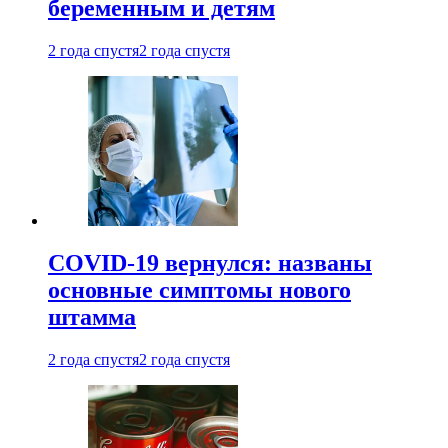
беременным и детям
2 года спустя
2 года спустя
COVID-19 вернулся: названы
основные симптомы нового
штамма
2 года спустя
2 года спустя