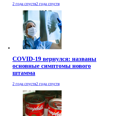
2 года спустя
2 года спустя
COVID-19 вернулся: названы
основные симптомы нового
штамма
2 года спустя
2 года спустя