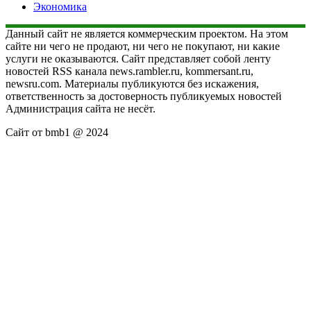
Экономика
Данный сайт не является коммерческим проектом. На этом
сайте ни чего не продают, ни чего не покупают, ни какие
услуги не оказываются. Сайт представляет собой ленту
новостей RSS канала news.rambler.ru, kommersant.ru,
newsru.com. Материалы публикуются без искажения,
ответственность за достоверность публикуемых новостей
Администрация сайта не несёт.
Сайт от bmb1 @ 2024