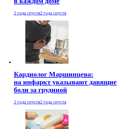
в каждом доме
2 года спустя
2 года спустя
Кардиолог Маршинцева:
на инфаркт указывают давящие
боли за грудиной
2 года спустя
2 года спустя