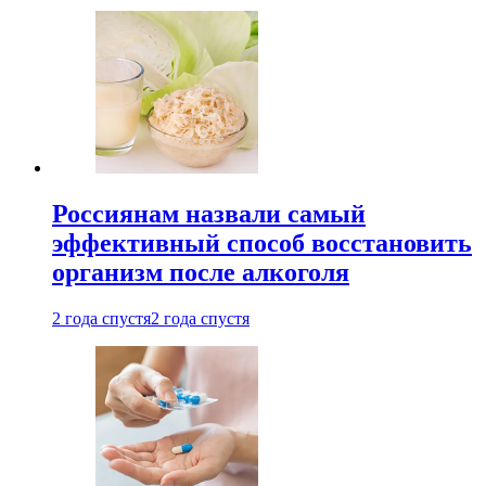
Россиянам назвали самый
эффективный способ восстановить
организм после алкоголя
2 года спустя
2 года спустя