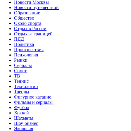
Новости Москвы
Новости путешествий
Образование
Общество
Около спорта
Отдых в России
Отдых за границей
ПДД
Политика
Происшествия
Психология
Рынки
Сериалы
Спорт
ТВ
Теннис
Технологии
Тренды
Фигурное катание
Фильмы и сериалы
Футбол
Хоккей
Шахматы
Шоу-бизнес
Экология