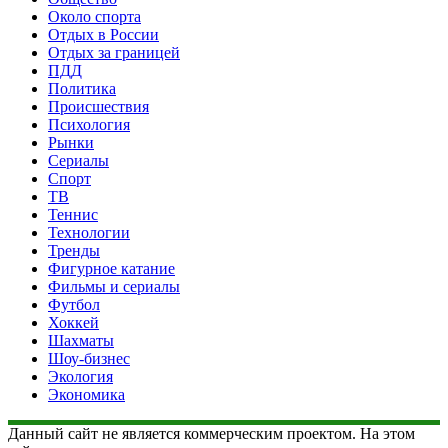
Около спорта
Отдых в России
Отдых за границей
ПДД
Политика
Происшествия
Психология
Рынки
Сериалы
Спорт
ТВ
Теннис
Технологии
Тренды
Фигурное катание
Фильмы и сериалы
Футбол
Хоккей
Шахматы
Шоу-бизнес
Экология
Экономика
Данный сайт не является коммерческим проектом. На этом