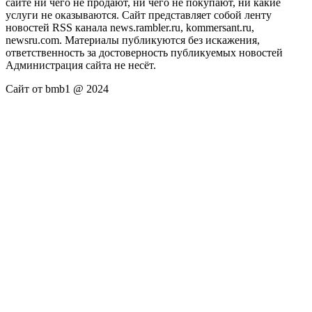
сайте ни чего не продают, ни чего не покупают, ни какие
услуги не оказываются. Сайт представляет собой ленту
новостей RSS канала news.rambler.ru, kommersant.ru,
newsru.com. Материалы публикуются без искажения,
ответственность за достоверность публикуемых новостей
Администрация сайта не несёт.
Сайт от bmb1 @ 2024