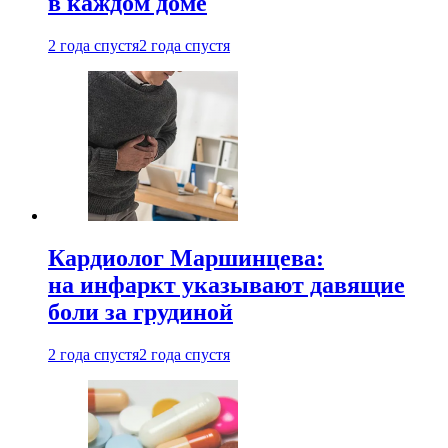
в каждом доме
2 года спустя
2 года спустя
Кардиолог Маршинцева:
на инфаркт указывают давящие
боли за грудиной
2 года спустя
2 года спустя