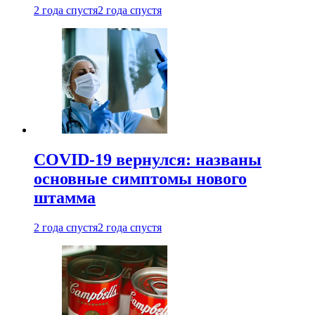
2 года спустя
2 года спустя
COVID-19 вернулся: названы
основные симптомы нового
штамма
2 года спустя
2 года спустя