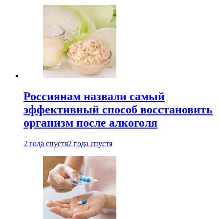
Россиянам назвали самый
эффективный способ восстановить
организм после алкоголя
2 года спустя
2 года спустя