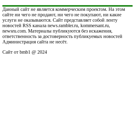
Данный сайт не является коммерческим проектом. На этом
сайте ни чего не продают, ни чего не покупают, ни какие
услуги не оказываются. Сайт представляет собой ленту
новостей RSS канала news.rambler.ru, kommersant.ru,
newsru.com. Материалы публикуются без искажения,
ответственность за достоверность публикуемых новостей
Администрация сайта не несёт.
Сайт от bmb1 @ 2024