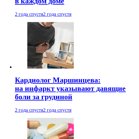
в каждом доме
2 года спустя
2 года спустя
Кардиолог Маршинцева:
на инфаркт указывают давящие
боли за грудиной
2 года спустя
2 года спустя