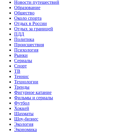
Новости путешествий
Образование
Общество
Около спорта
Отдых в России
Отдых за границей
ПДД
Политика
Происшествия
Психология
Рынки
Сериалы
Спорт
ТВ
Теннис
Технологии
Тренды
Фигурное катание
Фильмы и сериалы
Футбол
Хоккей
Шахматы
Шоу-бизнес
Экология
Экономика