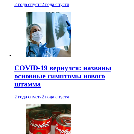
2 года спустя
2 года спустя
COVID-19 вернулся: названы
основные симптомы нового
штамма
2 года спустя
2 года спустя