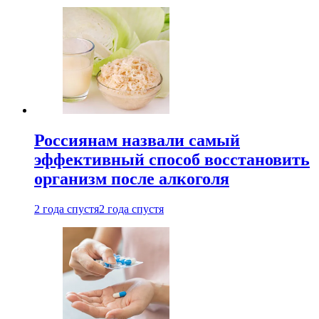
Россиянам назвали самый
эффективный способ восстановить
организм после алкоголя
2 года спустя
2 года спустя