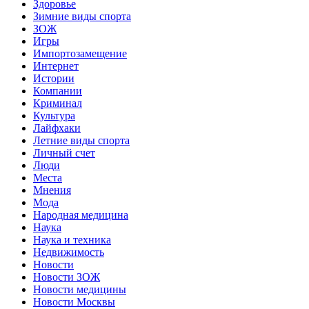
Здоровье
Зимние виды спорта
ЗОЖ
Игры
Импортозамещение
Интернет
Истории
Компании
Криминал
Культура
Лайфхаки
Летние виды спорта
Личный счет
Люди
Места
Мнения
Мода
Народная медицина
Наука
Наука и техника
Недвижимость
Новости
Новости ЗОЖ
Новости медицины
Новости Москвы