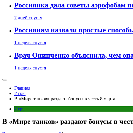
Россиянка дала советы аэрофобам п
7 дней спустя
Россиянам назвали простые способы
1 неделя спустя
Врач Онипченко объяснила, чем опа
1 неделя спустя
Главная
Игры
В «Мире танков» раздают бонусы в честь 8 марта
Игры
В «Мире танков» раздают бонусы в чест