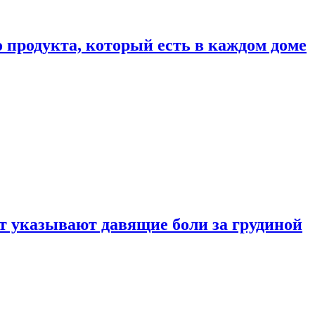
 продукта, который есть в каждом доме
 указывают давящие боли за грудиной