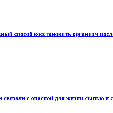
ный способ восстановить организм посл
и связали с опасной для жизни сыпью и 