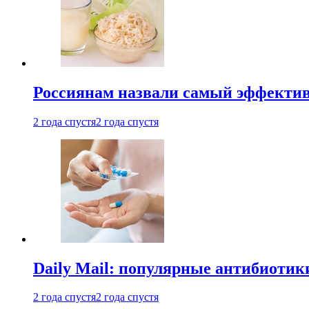
Россиянам назвали самый эффектив
2 года спустя
2 года спустя
Daily Mail: популярные антибиотик
2 года спустя
2 года спустя