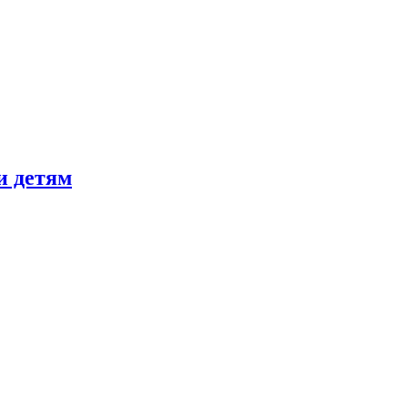
и детям