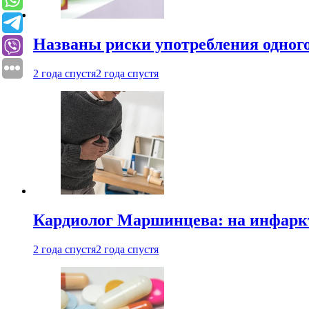
Названы риски употребления одного
2 года спустя
2 года спустя
Кардиолог Маршинцева: на инфаркт
2 года спустя
2 года спустя