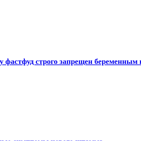
у фастфуд строго запрещен беременным 