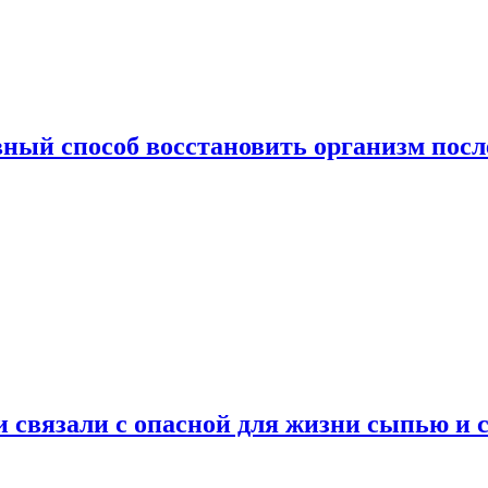
ный способ восстановить организм посл
и связали с опасной для жизни сыпью и 