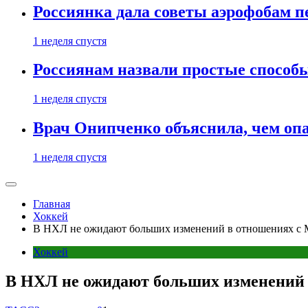
Россиянка дала советы аэрофобам п
1 неделя спустя
Россиянам назвали простые способы
1 неделя спустя
Врач Онипченко объяснила, чем опа
1 неделя спустя
Главная
Хоккей
В НХЛ не ожидают больших изменений в отношениях с 
Хоккей
В НХЛ не ожидают больших изменений 