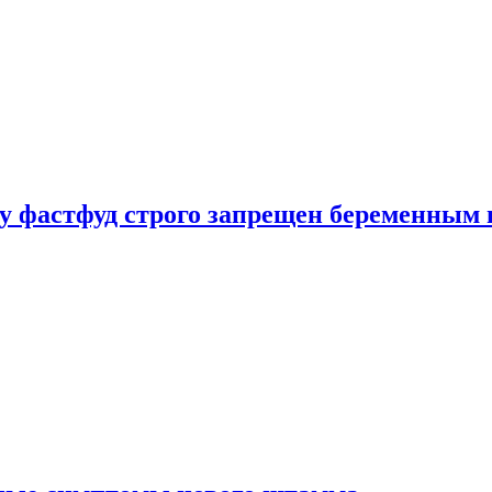
у фастфуд строго запрещен беременным 