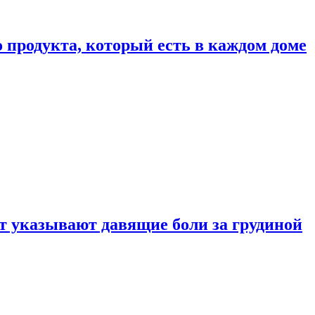
 продукта, который есть в каждом доме
 указывают давящие боли за грудиной