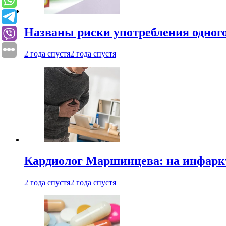
Названы риски употребления одного
2 года спустя
2 года спустя
Кардиолог Маршинцева: на инфаркт
2 года спустя
2 года спустя