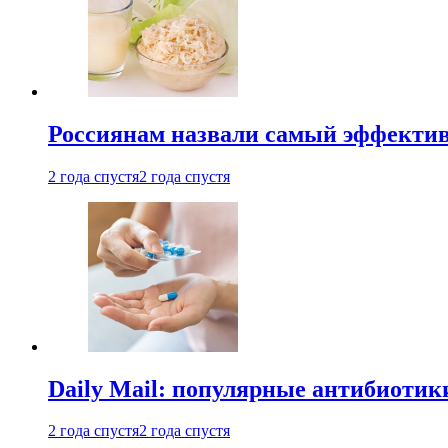
Россиянам назвали самый эффектив
2 года спустя
2 года спустя
Daily Mail: популярные антибиотик
2 года спустя
2 года спустя