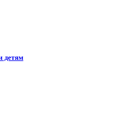
и детям