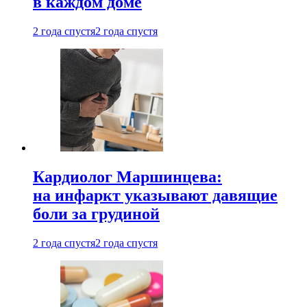
в каждом доме
2 года спустя
2 года спустя
Кардиолог Маршинцева:
на инфаркт указывают давящие
боли за грудиной
2 года спустя
2 года спустя