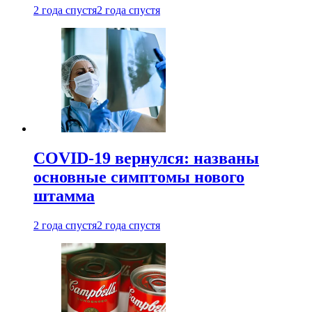
2 года спустя
2 года спустя
COVID-19 вернулся: названы
основные симптомы нового
штамма
2 года спустя
2 года спустя