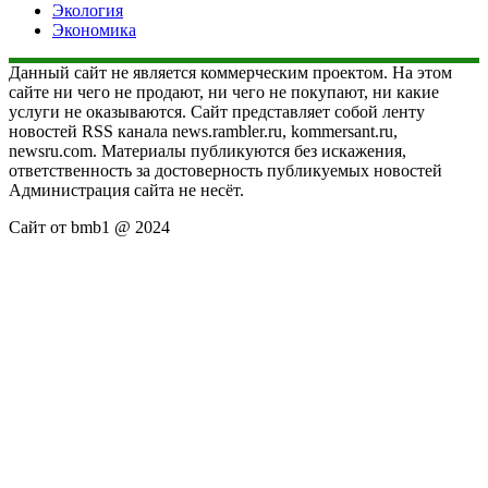
Экология
Экономика
Данный сайт не является коммерческим проектом. На этом
сайте ни чего не продают, ни чего не покупают, ни какие
услуги не оказываются. Сайт представляет собой ленту
новостей RSS канала news.rambler.ru, kommersant.ru,
newsru.com. Материалы публикуются без искажения,
ответственность за достоверность публикуемых новостей
Администрация сайта не несёт.
Сайт от bmb1 @ 2024