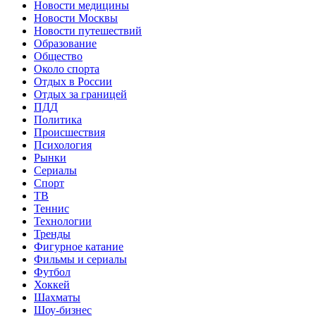
Новости медицины
Новости Москвы
Новости путешествий
Образование
Общество
Около спорта
Отдых в России
Отдых за границей
ПДД
Политика
Происшествия
Психология
Рынки
Сериалы
Спорт
ТВ
Теннис
Технологии
Тренды
Фигурное катание
Фильмы и сериалы
Футбол
Хоккей
Шахматы
Шоу-бизнес