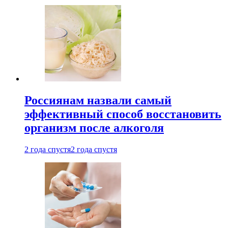
Россиянам назвали самый
эффективный способ восстановить
организм после алкоголя
2 года спустя
2 года спустя