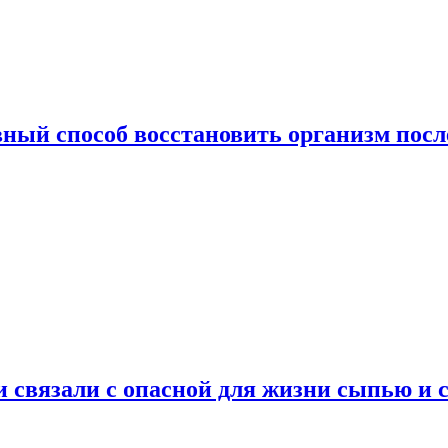
ный способ восстановить организм посл
и связали с опасной для жизни сыпью и 