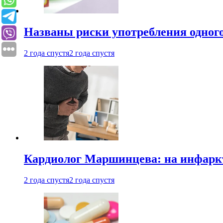
Названы риски употребления одного
2 года спустя
2 года спустя
Кардиолог Маршинцева: на инфаркт
2 года спустя
2 года спустя