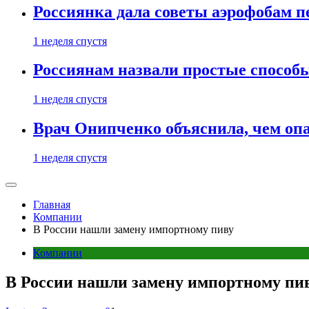
Россиянка дала советы аэрофобам п
1 неделя спустя
Россиянам назвали простые способы
1 неделя спустя
Врач Онипченко объяснила, чем опа
1 неделя спустя
Главная
Компании
В России нашли замену импортному пиву
Компании
В России нашли замену импортному пи