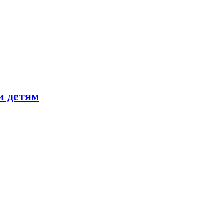
и детям