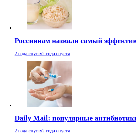
Россиянам назвали самый эффектив
2 года спустя
2 года спустя
Daily Mail: популярные антибиотик
2 года спустя
2 года спустя