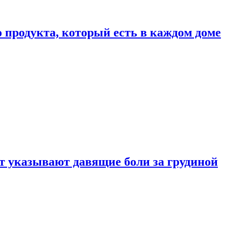
 продукта, который есть в каждом доме
 указывают давящие боли за грудиной