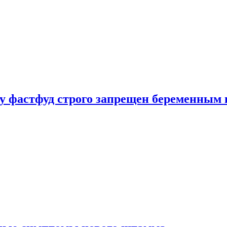
у фастфуд строго запрещен беременным 