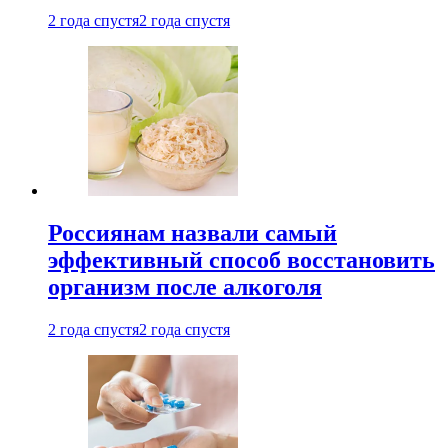
2 года спустя
2 года спустя
Россиянам назвали самый
эффективный способ восстановить
организм после алкоголя
2 года спустя
2 года спустя