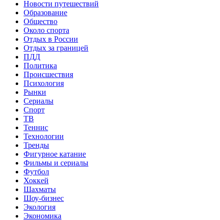
Новости путешествий
Образование
Общество
Около спорта
Отдых в России
Отдых за границей
ПДД
Политика
Происшествия
Психология
Рынки
Сериалы
Спорт
ТВ
Теннис
Технологии
Тренды
Фигурное катание
Фильмы и сериалы
Футбол
Хоккей
Шахматы
Шоу-бизнес
Экология
Экономика