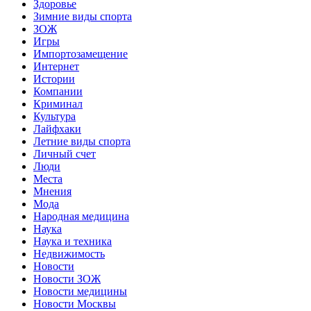
Здоровье
Зимние виды спорта
ЗОЖ
Игры
Импортозамещение
Интернет
Истории
Компании
Криминал
Культура
Лайфхаки
Летние виды спорта
Личный счет
Люди
Места
Мнения
Мода
Народная медицина
Наука
Наука и техника
Недвижимость
Новости
Новости ЗОЖ
Новости медицины
Новости Москвы