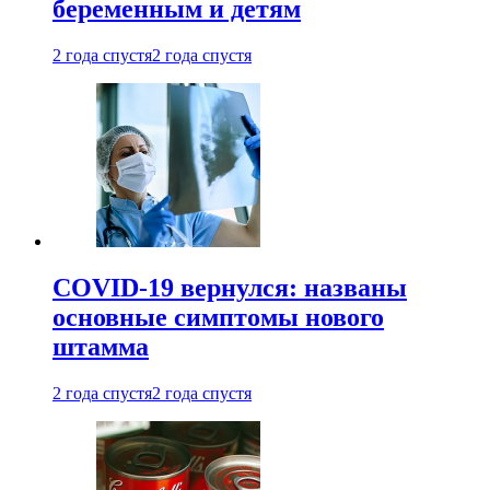
беременным и детям
2 года спустя
2 года спустя
COVID-19 вернулся: названы
основные симптомы нового
штамма
2 года спустя
2 года спустя