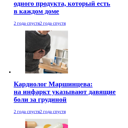
одного продукта, который есть
в каждом доме
2 года спустя
2 года спустя
Кардиолог Маршинцева:
на инфаркт указывают давящие
боли за грудиной
2 года спустя
2 года спустя