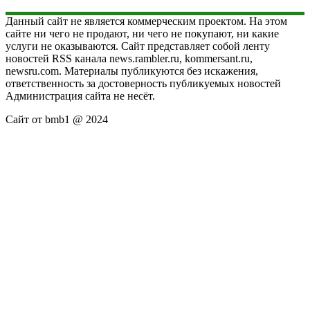
Данный сайт не является коммерческим проектом. На этом
сайте ни чего не продают, ни чего не покупают, ни какие
услуги не оказываются. Сайт представляет собой ленту
новостей RSS канала news.rambler.ru, kommersant.ru,
newsru.com. Материалы публикуются без искажения,
ответственность за достоверность публикуемых новостей
Администрация сайта не несёт.
Сайт от bmb1 @ 2024