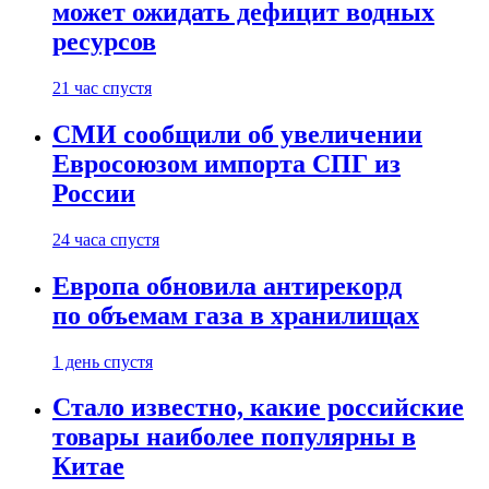
может ожидать дефицит водных
ресурсов
21 час спустя
СМИ сообщили об увеличении
Евросоюзом импорта СПГ из
России
24 часа спустя
Европа обновила антирекорд
по объемам газа в хранилищах
1 день спустя
Стало известно, какие российские
товары наиболее популярны в
Китае