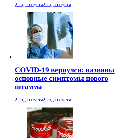
2 года спустя
2 года спустя
COVID-19 вернулся: названы
основные симптомы нового
штамма
2 года спустя
2 года спустя