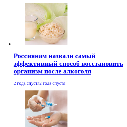
Россиянам назвали самый
эффективный способ восстановить
организм после алкоголя
2 года спустя
2 года спустя