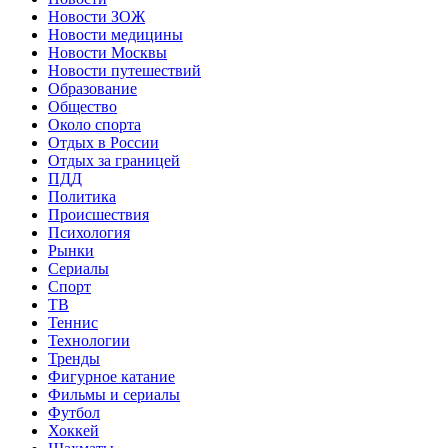
Новости ЗОЖ
Новости медицины
Новости Москвы
Новости путешествий
Образование
Общество
Около спорта
Отдых в России
Отдых за границей
ПДД
Политика
Происшествия
Психология
Рынки
Сериалы
Спорт
ТВ
Теннис
Технологии
Тренды
Фигурное катание
Фильмы и сериалы
Футбол
Хоккей