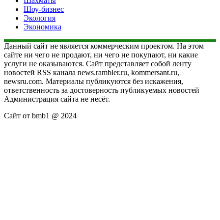
Шахматы
Шоу-бизнес
Экология
Экономика
Данный сайт не является коммерческим проектом. На этом
сайте ни чего не продают, ни чего не покупают, ни какие
услуги не оказываются. Сайт представляет собой ленту
новостей RSS канала news.rambler.ru, kommersant.ru,
newsru.com. Материалы публикуются без искажения,
ответственность за достоверность публикуемых новостей
Администрация сайта не несёт.
Сайт от bmb1 @ 2024