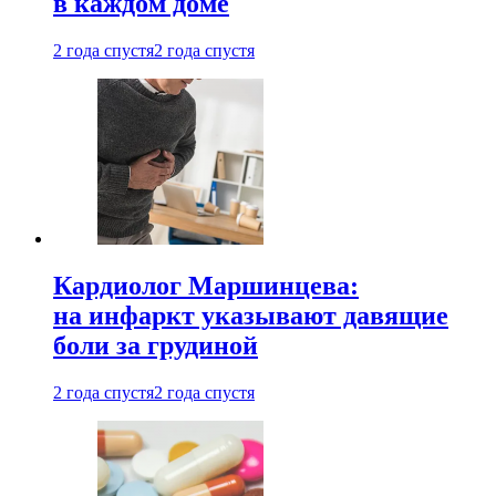
в каждом доме
2 года спустя
2 года спустя
Кардиолог Маршинцева:
на инфаркт указывают давящие
боли за грудиной
2 года спустя
2 года спустя