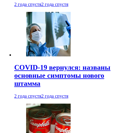
2 года спустя
2 года спустя
COVID-19 вернулся: названы
основные симптомы нового
штамма
2 года спустя
2 года спустя