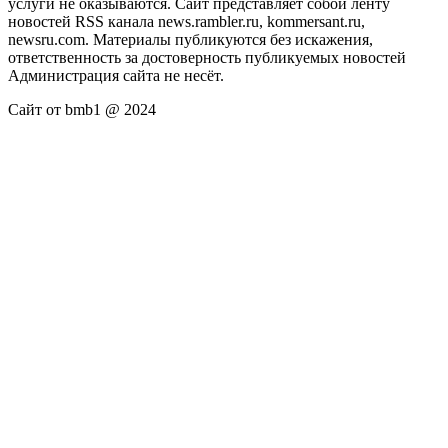
услуги не оказываются. Сайт представляет собой ленту
новостей RSS канала news.rambler.ru, kommersant.ru,
newsru.com. Материалы публикуются без искажения,
ответственность за достоверность публикуемых новостей
Администрация сайта не несёт.
Сайт от bmb1 @ 2024