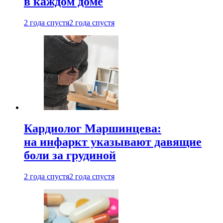
в каждом доме
2 года спустя
2 года спустя
Кардиолог Маршинцева:
на инфаркт указывают давящие
боли за грудиной
2 года спустя
2 года спустя