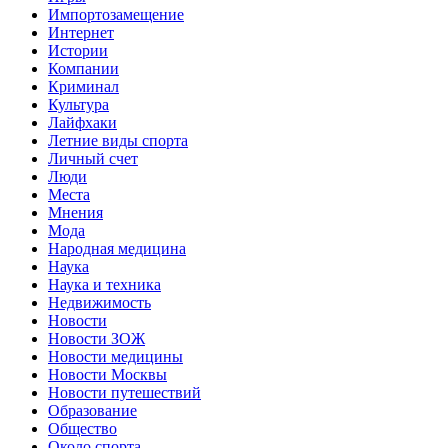
Импортозамещение
Интернет
Истории
Компании
Криминал
Культура
Лайфхаки
Летние виды спорта
Личный счет
Люди
Места
Мнения
Мода
Народная медицина
Наука
Наука и техника
Недвижимость
Новости
Новости ЗОЖ
Новости медицины
Новости Москвы
Новости путешествий
Образование
Общество
Около спорта