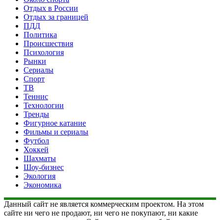
Отдых в России
Отдых за границей
ПДД
Политика
Происшествия
Психология
Рынки
Сериалы
Спорт
ТВ
Теннис
Технологии
Тренды
Фигурное катание
Фильмы и сериалы
Футбол
Хоккей
Шахматы
Шоу-бизнес
Экология
Экономика
Данный сайт не является коммерческим проектом. На этом
сайте ни чего не продают, ни чего не покупают, ни какие