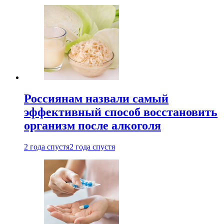
Россиянам назвали самый
эффективный способ восстановить
организм после алкоголя
2 года спустя
2 года спустя