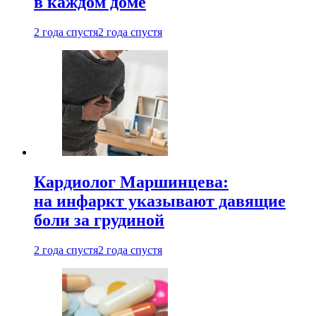
в каждом доме
2 года спустя
2 года спустя
Кардиолог Маршинцева:
на инфаркт указывают давящие
боли за грудиной
2 года спустя
2 года спустя