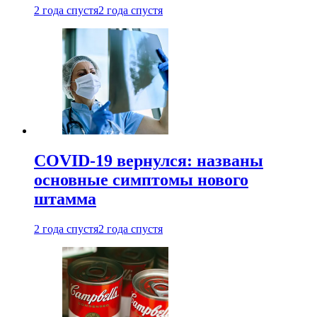
2 года спустя
2 года спустя
COVID-19 вернулся: названы
основные симптомы нового
штамма
2 года спустя
2 года спустя