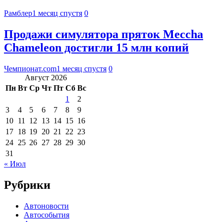
Рамблер
1 месяц спустя
0
Продажи симулятора пряток Meccha
Chameleon достигли 15 млн копий
Чемпионат.com
1 месяц спустя
0
Август 2026
Пн
Вт
Ср
Чт
Пт
Сб
Вс
1
2
3
4
5
6
7
8
9
10
11
12
13
14
15
16
17
18
19
20
21
22
23
24
25
26
27
28
29
30
31
« Июл
Рубрики
Автоновости
Автособытия