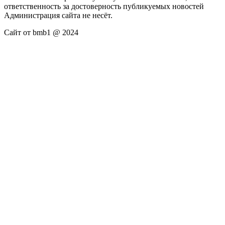
ответственность за достоверность публикуемых новостей
Администрация сайта не несёт.
Сайт от bmb1 @ 2024