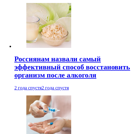
Россиянам назвали самый
эффективный способ восстановить
организм после алкоголя
2 года спустя
2 года спустя