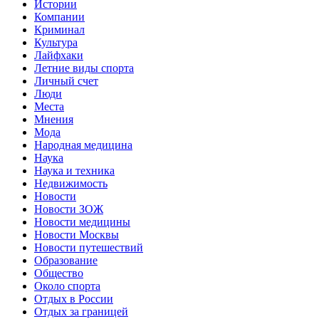
Истории
Компании
Криминал
Культура
Лайфхаки
Летние виды спорта
Личный счет
Люди
Места
Мнения
Мода
Народная медицина
Наука
Наука и техника
Недвижимость
Новости
Новости ЗОЖ
Новости медицины
Новости Москвы
Новости путешествий
Образование
Общество
Около спорта
Отдых в России
Отдых за границей