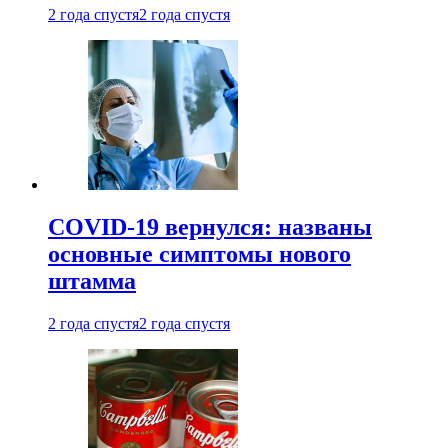
2 года спустя
2 года спустя
COVID-19 вернулся: названы
основные симптомы нового
штамма
2 года спустя
2 года спустя