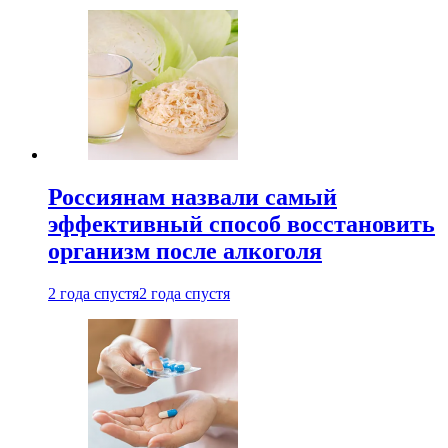
Россиянам назвали самый
эффективный способ восстановить
организм после алкоголя
2 года спустя
2 года спустя