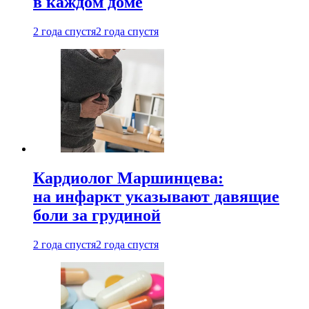
в каждом доме
2 года спустя
2 года спустя
Кардиолог Маршинцева:
на инфаркт указывают давящие
боли за грудиной
2 года спустя
2 года спустя