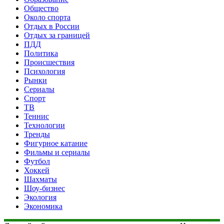
Общество
Около спорта
Отдых в России
Отдых за границей
ПДД
Политика
Происшествия
Психология
Рынки
Сериалы
Спорт
ТВ
Теннис
Технологии
Тренды
Фигурное катание
Фильмы и сериалы
Футбол
Хоккей
Шахматы
Шоу-бизнес
Экология
Экономика