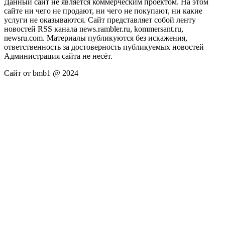
Данный сайт не является коммерческим проектом. На этом
сайте ни чего не продают, ни чего не покупают, ни какие
услуги не оказываются. Сайт представляет собой ленту
новостей RSS канала news.rambler.ru, kommersant.ru,
newsru.com. Материалы публикуются без искажения,
ответственность за достоверность публикуемых новостей
Администрация сайта не несёт.
Сайт от bmb1 @ 2024