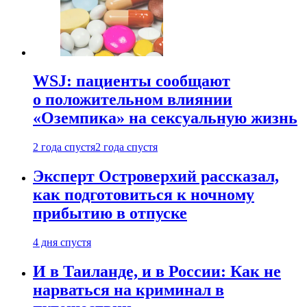
WSJ: пациенты сообщают
о положительном влиянии
«Оземпика» на сексуальную жизнь
2 года спустя
2 года спустя
Эксперт Островерхий рассказал,
как подготовиться к ночному
прибытию в отпуске
4 дня спустя
И в Таиланде, и в России: Как не
нарваться на криминал в