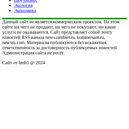
Шоу-бизнес
Экология
Экономика
Данный сайт не является коммерческим проектом. На этом
сайте ни чего не продают, ни чего не покупают, ни какие
услуги не оказываются. Сайт представляет собой ленту
новостей RSS канала news.rambler.ru, kommersant.ru,
newsru.com. Материалы публикуются без искажения,
ответственность за достоверность публикуемых новостей
Администрация сайта не несёт.
Сайт от bmb1 @ 2024