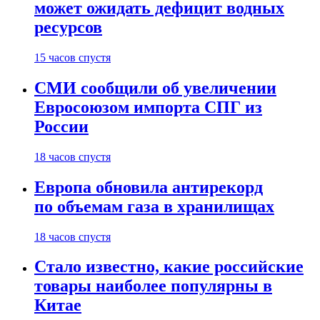
может ожидать дефицит водных
ресурсов
15 часов спустя
СМИ сообщили об увеличении
Евросоюзом импорта СПГ из
России
18 часов спустя
Европа обновила антирекорд
по объемам газа в хранилищах
18 часов спустя
Стало известно, какие российские
товары наиболее популярны в
Китае