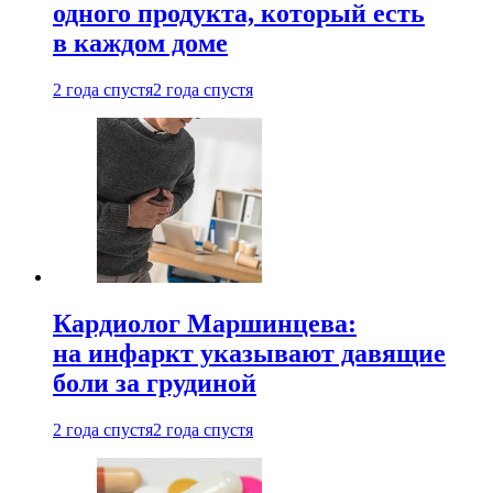
одного продукта, который есть
в каждом доме
2 года спустя
2 года спустя
Кардиолог Маршинцева:
на инфаркт указывают давящие
боли за грудиной
2 года спустя
2 года спустя