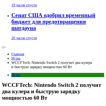
19 часов спустя
Сенат США одобрил временный
бюджет для предотвращения
шатдауна
20 часов спустя
Главная
Игры
WCCFTech: Nintendo Switch 2 получит два кулера
и быструю зарядку мощностью 60 Вт
Игры
WCCFTech: Nintendo Switch 2 получит
два кулера и быструю зарядку
мощностью 60 Вт