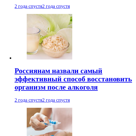
2 года спустя
2 года спустя
Россиянам назвали самый
эффективный способ восстановить
организм после алкоголя
2 года спустя
2 года спустя