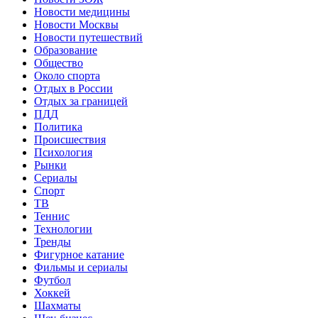
Новости медицины
Новости Москвы
Новости путешествий
Образование
Общество
Около спорта
Отдых в России
Отдых за границей
ПДД
Политика
Происшествия
Психология
Рынки
Сериалы
Спорт
ТВ
Теннис
Технологии
Тренды
Фигурное катание
Фильмы и сериалы
Футбол
Хоккей
Шахматы