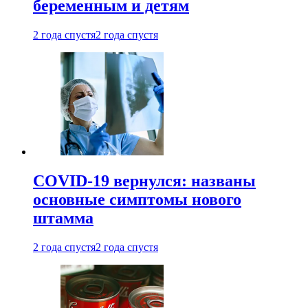
беременным и детям
2 года спустя
2 года спустя
COVID-19 вернулся: названы
основные симптомы нового
штамма
2 года спустя
2 года спустя