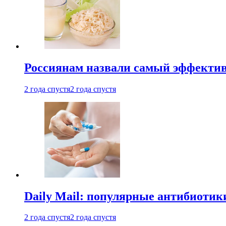
Россиянам назвали самый эффектив
2 года спустя
2 года спустя
Daily Mail: популярные антибиотик
2 года спустя
2 года спустя