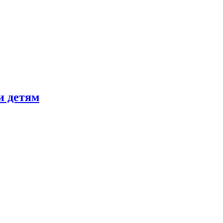
и детям