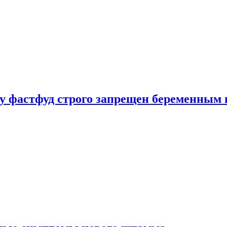
у фастфуд строго запрещен беременным 