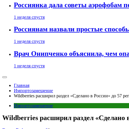
Россиянка дала советы аэрофобам п
1 неделя спустя
Россиянам назвали простые способы
1 неделя спустя
Врач Онипченко объяснила, чем опа
1 неделя спустя
Главная
Импортозамещение
Wildberries расширил раздел «Сделано в России» до 57 ре
Импортозамещение
Wildberries расширил раздел «Сделано в