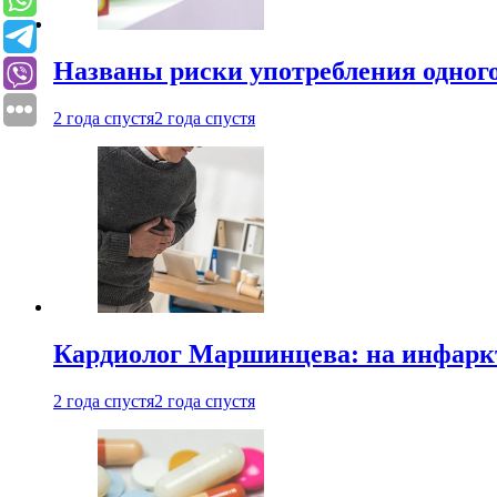
Названы риски употребления одного
2 года спустя
2 года спустя
Кардиолог Маршинцева: на инфаркт
2 года спустя
2 года спустя