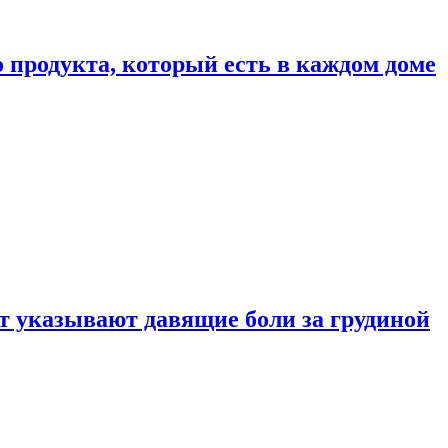
 продукта, который есть в каждом доме
 указывают давящие боли за грудиной