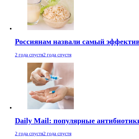
Россиянам назвали самый эффектив
2 года спустя
2 года спустя
Daily Mail: популярные антибиотик
2 года спустя
2 года спустя