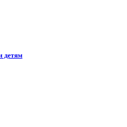
и детям