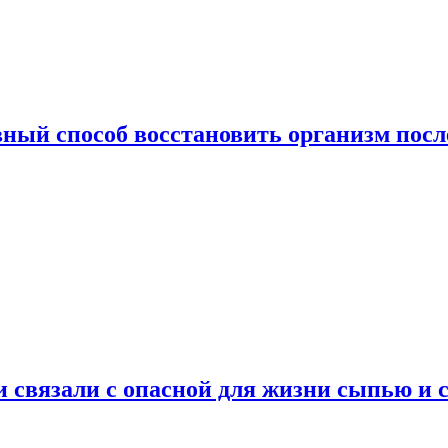
ный способ восстановить организм посл
и связали с опасной для жизни сыпью и 