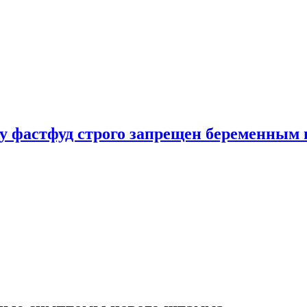
у фастфуд строго запрещен беременным 