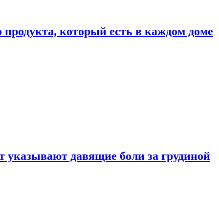
 продукта, который есть в каждом доме
 указывают давящие боли за грудиной