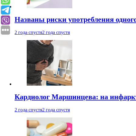
Названы риски употребления одного
2 года спустя
2 года спустя
Кардиолог Маршинцева: на инфаркт
2 года спустя
2 года спустя