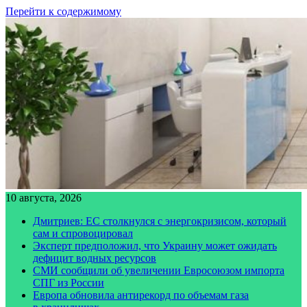
Перейти к содержимому
10 августа, 2026
Дмитриев: ЕС столкнулся с энергокризисом, который
сам и спровоцировал
Эксперт предположил, что Украину может ожидать
дефицит водных ресурсов
СМИ сообщили об увеличении Евросоюзом импорта
СПГ из России
Европа обновила антирекорд по объемам газа