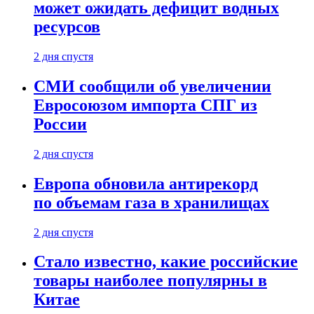
может ожидать дефицит водных
ресурсов
2 дня спустя
СМИ сообщили об увеличении
Евросоюзом импорта СПГ из
России
2 дня спустя
Европа обновила антирекорд
по объемам газа в хранилищах
2 дня спустя
Стало известно, какие российские
товары наиболее популярны в
Китае