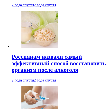
2 года спустя
2 года спустя
Россиянам назвали самый
эффективный способ восстановить
организм после алкоголя
2 года спустя
2 года спустя