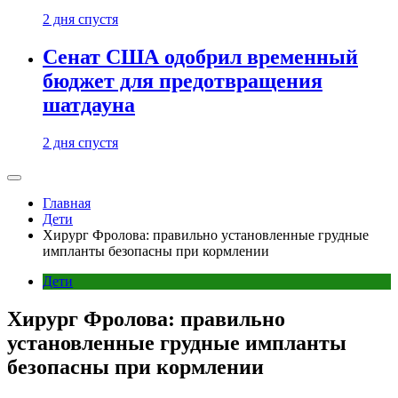
2 дня спустя
Сенат США одобрил временный
бюджет для предотвращения
шатдауна
2 дня спустя
Главная
Дети
Хирург Фролова: правильно установленные грудные
импланты безопасны при кормлении
Дети
Хирург Фролова: правильно
установленные грудные импланты
безопасны при кормлении