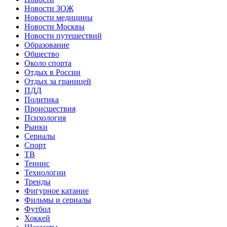
Новости ЗОЖ
Новости медицины
Новости Москвы
Новости путешествий
Образование
Общество
Около спорта
Отдых в России
Отдых за границей
ПДД
Политика
Происшествия
Психология
Рынки
Сериалы
Спорт
ТВ
Теннис
Технологии
Тренды
Фигурное катание
Фильмы и сериалы
Футбол
Хоккей