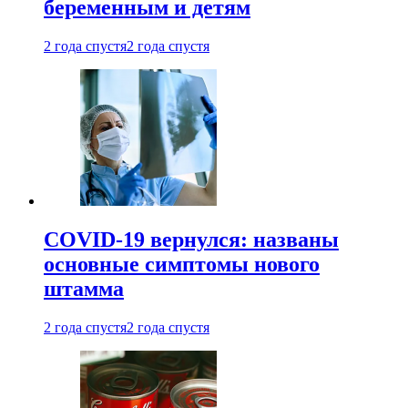
беременным и детям
2 года спустя
2 года спустя
COVID-19 вернулся: названы
основные симптомы нового
штамма
2 года спустя
2 года спустя