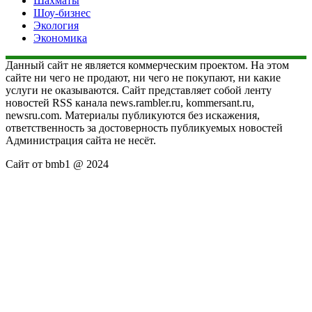
Шахматы
Шоу-бизнес
Экология
Экономика
Данный сайт не является коммерческим проектом. На этом
сайте ни чего не продают, ни чего не покупают, ни какие
услуги не оказываются. Сайт представляет собой ленту
новостей RSS канала news.rambler.ru, kommersant.ru,
newsru.com. Материалы публикуются без искажения,
ответственность за достоверность публикуемых новостей
Администрация сайта не несёт.
Сайт от bmb1 @ 2024