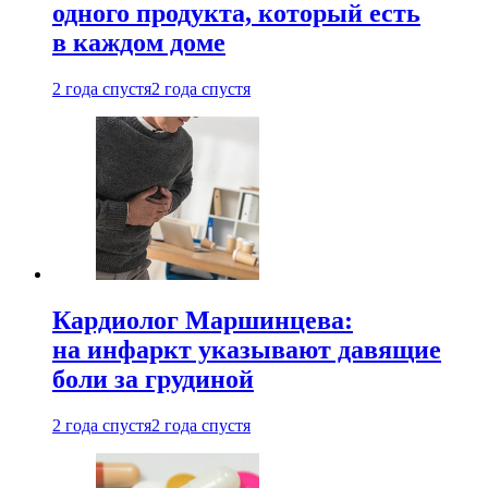
одного продукта, который есть
в каждом доме
2 года спустя
2 года спустя
Кардиолог Маршинцева:
на инфаркт указывают давящие
боли за грудиной
2 года спустя
2 года спустя