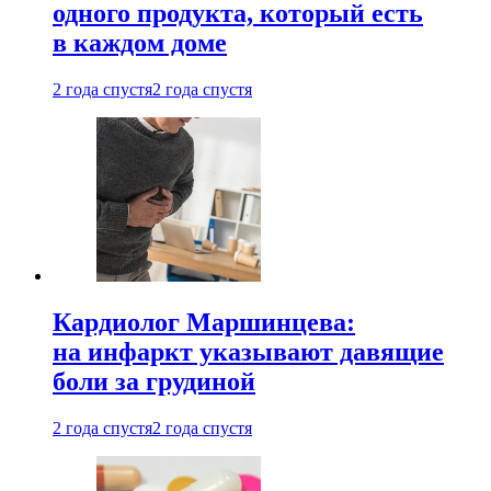
одного продукта, который есть
в каждом доме
2 года спустя
2 года спустя
Кардиолог Маршинцева:
на инфаркт указывают давящие
боли за грудиной
2 года спустя
2 года спустя