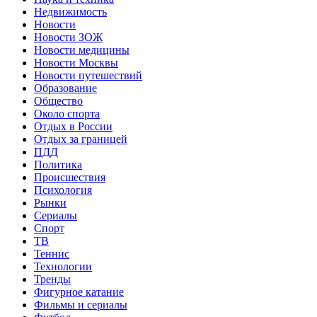
Недвижимость
Новости
Новости ЗОЖ
Новости медицины
Новости Москвы
Новости путешествий
Образование
Общество
Около спорта
Отдых в России
Отдых за границей
ПДД
Политика
Происшествия
Психология
Рынки
Сериалы
Спорт
ТВ
Теннис
Технологии
Тренды
Фигурное катание
Фильмы и сериалы