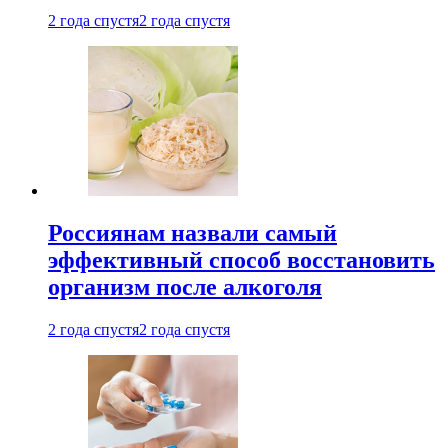
2 года спустя
2 года спустя
Россиянам назвали самый
эффективный способ восстановить
организм после алкоголя
2 года спустя
2 года спустя