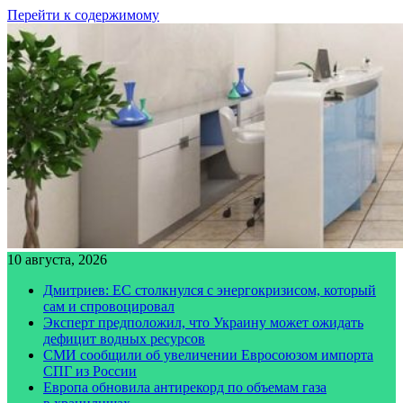
Перейти к содержимому
10 августа, 2026
Дмитриев: ЕС столкнулся с энергокризисом, который
сам и спровоцировал
Эксперт предположил, что Украину может ожидать
дефицит водных ресурсов
СМИ сообщили об увеличении Евросоюзом импорта
СПГ из России
Европа обновила антирекорд по объемам газа