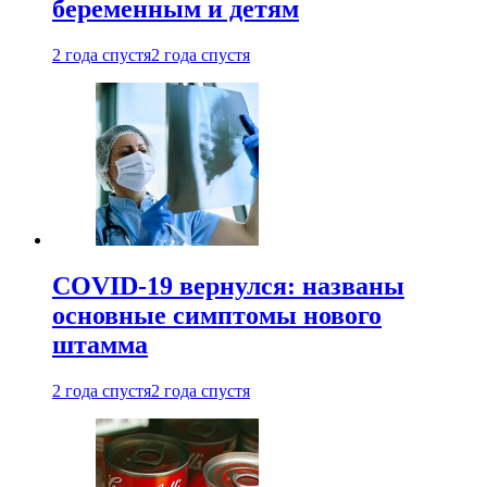
беременным и детям
2 года спустя
2 года спустя
COVID-19 вернулся: названы
основные симптомы нового
штамма
2 года спустя
2 года спустя