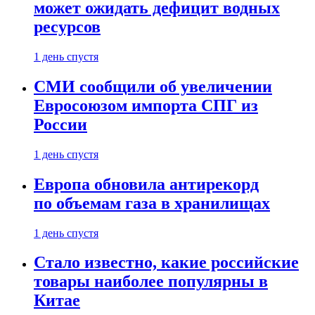
может ожидать дефицит водных
ресурсов
1 день спустя
СМИ сообщили об увеличении
Евросоюзом импорта СПГ из
России
1 день спустя
Европа обновила антирекорд
по объемам газа в хранилищах
1 день спустя
Стало известно, какие российские
товары наиболее популярны в
Китае