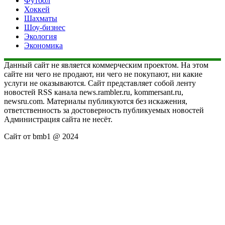
Футбол
Хоккей
Шахматы
Шоу-бизнес
Экология
Экономика
Данный сайт не является коммерческим проектом. На этом
сайте ни чего не продают, ни чего не покупают, ни какие
услуги не оказываются. Сайт представляет собой ленту
новостей RSS канала news.rambler.ru, kommersant.ru,
newsru.com. Материалы публикуются без искажения,
ответственность за достоверность публикуемых новостей
Администрация сайта не несёт.
Сайт от bmb1 @ 2024