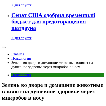
2 дня спустя
Сенат США одобрил временный
бюджет для предотвращения
шатдауна
2 дня спустя
Главная
Психология
Зелень во дворе и домашние животные влияют на
душевное здоровье через микробов в носу
Психология
Зелень во дворе и домашние животные
влияют на душевное здоровье через
микробов в носу