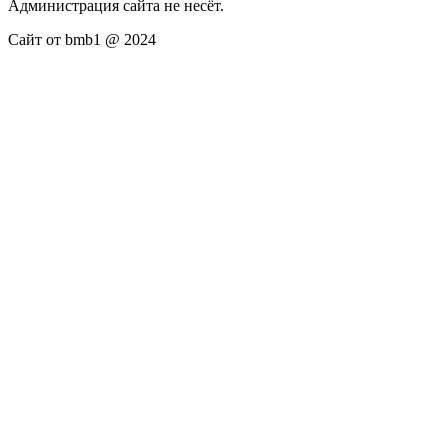
Администрация сайта не несёт.
Сайт от bmb1 @ 2024