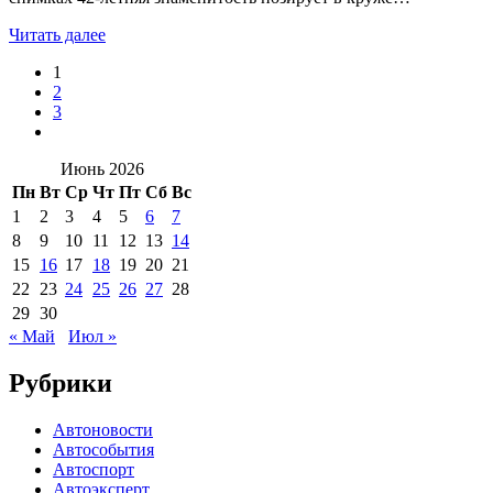
Читать далее
1
2
3
Июнь 2026
Пн
Вт
Ср
Чт
Пт
Сб
Вс
1
2
3
4
5
6
7
8
9
10
11
12
13
14
15
16
17
18
19
20
21
22
23
24
25
26
27
28
29
30
« Май
Июл »
Рубрики
Автоновости
Автособытия
Автоспорт
Автоэксперт