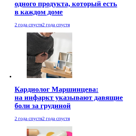
одного продукта, который есть
в каждом доме
2 года спустя
2 года спустя
Кардиолог Маршинцева:
на инфаркт указывают давящие
боли за грудиной
2 года спустя
2 года спустя