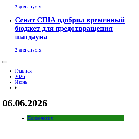
2 дня спустя
Сенат США одобрил временный
бюджет для предотвращения
шатдауна
2 дня спустя
Главная
2026
Июнь
6
06.06.2026
Психология