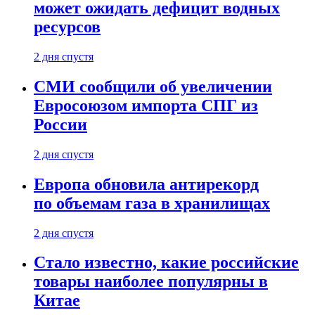
может ожидать дефицит водных
ресурсов
2 дня спустя
СМИ сообщили об увеличении
Евросоюзом импорта СПГ из
России
2 дня спустя
Европа обновила антирекорд
по объемам газа в хранилищах
2 дня спустя
Стало известно, какие российские
товары наиболее популярны в
Китае