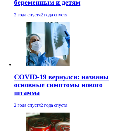
беременным и детям
2 года спустя
2 года спустя
COVID-19 вернулся: названы
основные симптомы нового
штамма
2 года спустя
2 года спустя