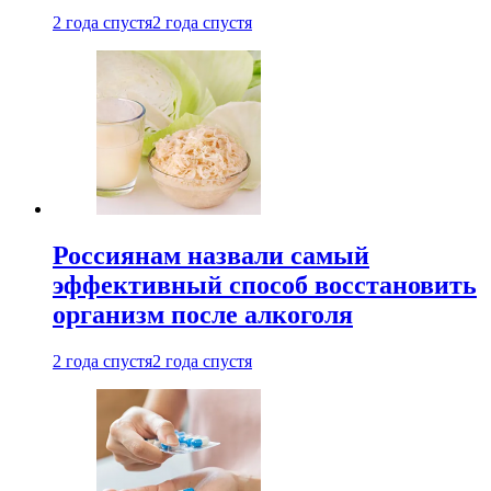
2 года спустя
2 года спустя
Россиянам назвали самый
эффективный способ восстановить
организм после алкоголя
2 года спустя
2 года спустя