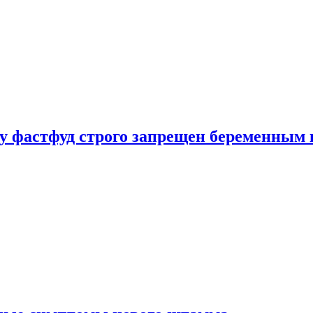
у фастфуд строго запрещен беременным 