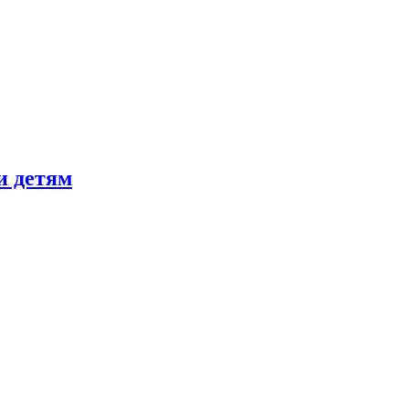
и детям