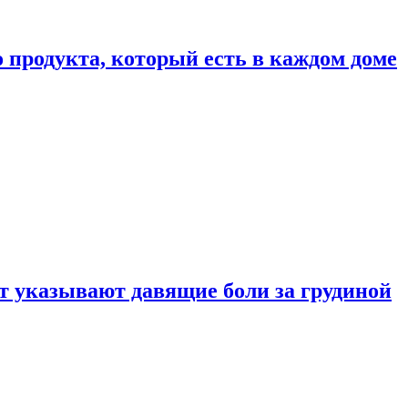
 продукта, который есть в каждом доме
 указывают давящие боли за грудиной