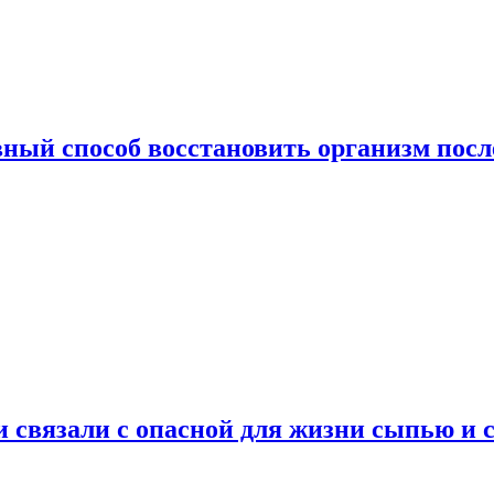
ный способ восстановить организм посл
и связали с опасной для жизни сыпью и 