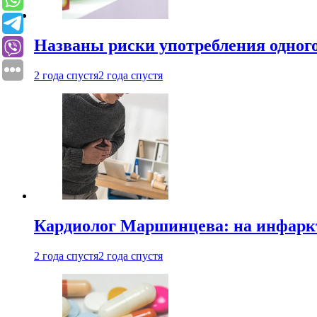
Названы риски употребления одного
2 года спустя
2 года спустя
Кардиолог Маршинцева: на инфаркт
2 года спустя
2 года спустя