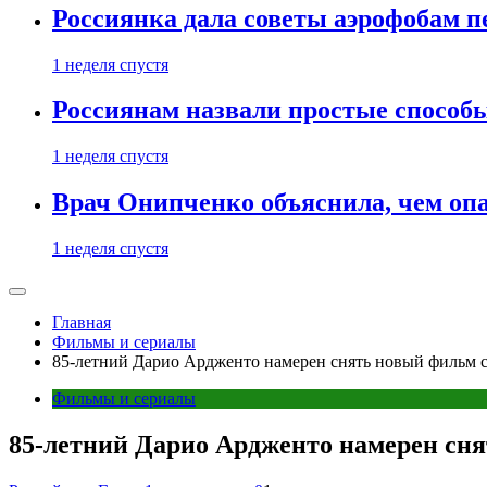
Россиянка дала советы аэрофобам п
1 неделя спустя
Россиянам назвали простые способы
1 неделя спустя
Врач Онипченко объяснила, чем опа
1 неделя спустя
Главная
Фильмы и сериалы
85-летний Дарио Ардженто намерен снять новый фильм 
Фильмы и сериалы
85-летний Дарио Ардженто намерен сн