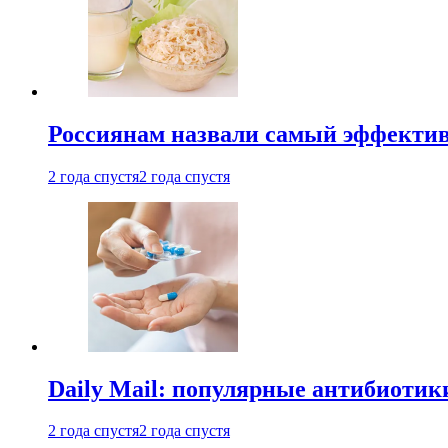
Россиянам назвали самый эффектив
2 года спустя
2 года спустя
Daily Mail: популярные антибиотик
2 года спустя
2 года спустя