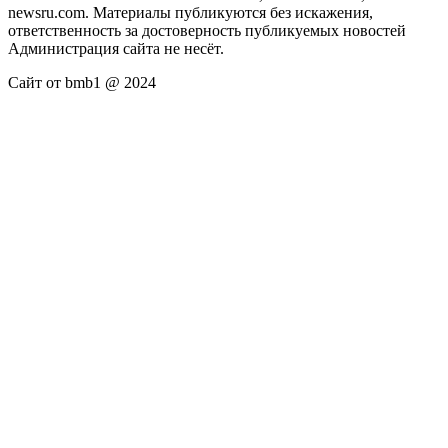
newsru.com. Материалы публикуются без искажения,
ответственность за достоверность публикуемых новостей
Администрация сайта не несёт.
Сайт от bmb1 @ 2024