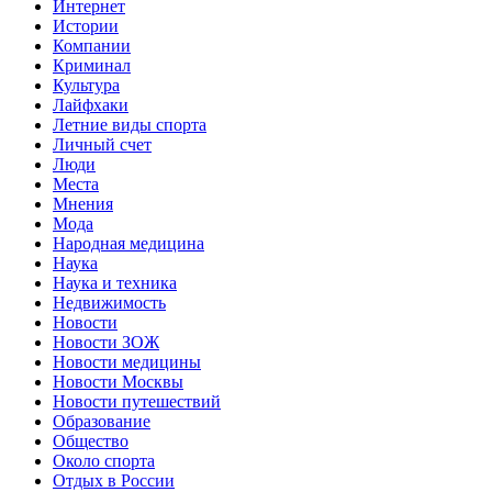
Интернет
Истории
Компании
Криминал
Культура
Лайфхаки
Летние виды спорта
Личный счет
Люди
Места
Мнения
Мода
Народная медицина
Наука
Наука и техника
Недвижимость
Новости
Новости ЗОЖ
Новости медицины
Новости Москвы
Новости путешествий
Образование
Общество
Около спорта
Отдых в России