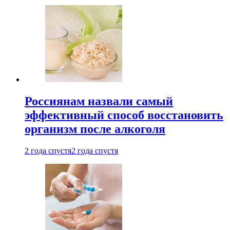
Россиянам назвали самый
эффективный способ восстановить
организм после алкоголя
2 года спустя
2 года спустя