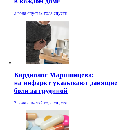
в каждом доме
2 года спустя
2 года спустя
Кардиолог Маршинцева:
на инфаркт указывают давящие
боли за грудиной
2 года спустя
2 года спустя