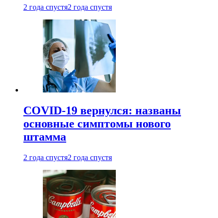
2 года спустя
2 года спустя
COVID-19 вернулся: названы
основные симптомы нового
штамма
2 года спустя
2 года спустя