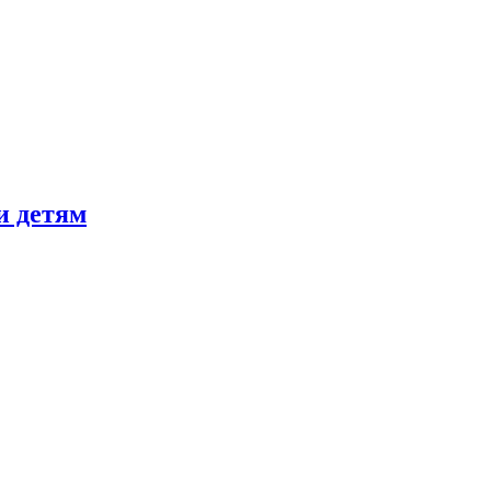
и детям