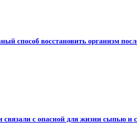
ный способ восстановить организм посл
и связали с опасной для жизни сыпью и 