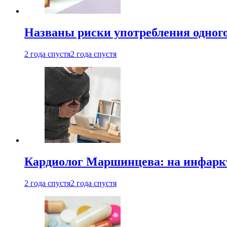
Названы риски употребления одного
2 года спустя
2 года спустя
Кардиолог Маршинцева: на инфаркт
2 года спустя
2 года спустя