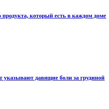
 продукта, который есть в каждом доме
 указывают давящие боли за грудиной