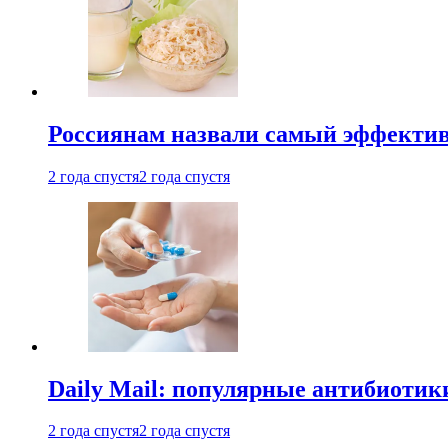
Россиянам назвали самый эффектив
2 года спустя
2 года спустя
Daily Mail: популярные антибиотик
2 года спустя
2 года спустя