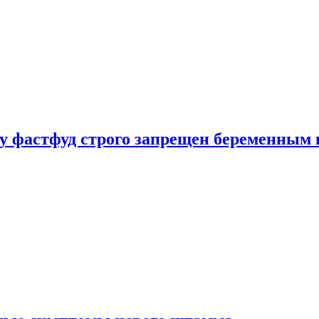
у фастфуд строго запрещен беременным 